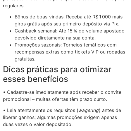
regulares:
Bônus de boas‑vindas: Receba até R$ 1 000 mais
giros grátis após seu primeiro depósito via Pix.
Cashback semanal: Até 15 % do volume apostado
devolvido diretamente na sua conta.
Promoções sazonais: Torneios temáticos com
recompensas extras como tickets VIP ou rodadas
gratuitas.
Dicas práticas para otimizar
esses benefícios
• Cadastre-se imediatamente após receber o convite
promocional – muitas ofertas têm prazo curto.
• Leia atentamente os requisitos (
wagering
) antes de
liberar ganhos; algumas promoções exigem apenas
duas vezes o valor depositado.