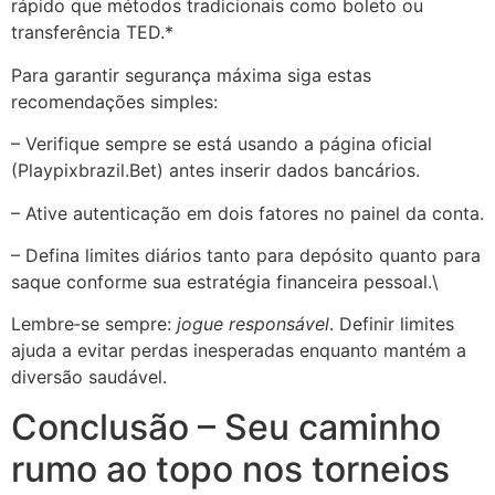
rápido que métodos tradicionais como boleto ou
transferência TED.*
Para garantir segurança máxima siga estas
recomendações simples:
– Verifique sempre se está usando a página oficial
(Playpixbrazil.Bet) antes inseri​r dados bancários.
– Ative autenticação em dois fatores no painel da conta.
– Defina limites diários tanto para depósito quanto para
saque conforme sua estratégia financeira pessoal.\
Lembre‑se sempre:
jogue responsável
. Definir limites
ajuda a evitar perdas inesperadas enquanto mantém a
diversão saudável.
Conclusão – Seu caminho
rumo ao topo nos torneios