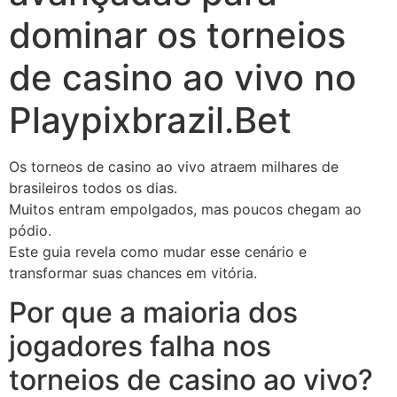
dominar os torneios
de casino ao vivo no
Playpixbrazil.Bet
Os torneos de casino ao vivo atraem milhares de
brasileiros todos os dias.
Muitos entram empolgados, mas poucos chegam ao
pódio.
Este guia revela como mudar esse cenário e
transformar suas chances em vitória.
Por que a maioria dos
jogadores falha nos
torneios de casino ao vivo?