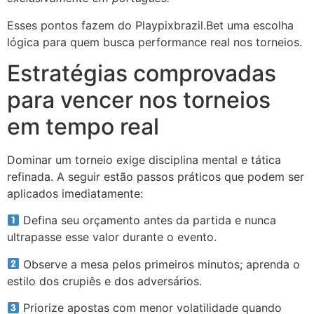
Esses pontos fazem do Playpixbrazil.Bet uma escolha
lógica para quem busca performance real nos torneios.
Estratégias comprovadas
para vencer nos torneios
em tempo real
Dominar um torneio exige disciplina mental e tática
refinada. A seguir estão passos práticos que podem ser
aplicados imediatamente:
Defina seu orçamento antes da partida e nunca
ultrapasse esse valor durante o evento.
Observe a mesa pelos primeiros minutos; aprenda o
estilo dos crupiês e dos adversários.
Priorize apostas com menor volatilidade quando