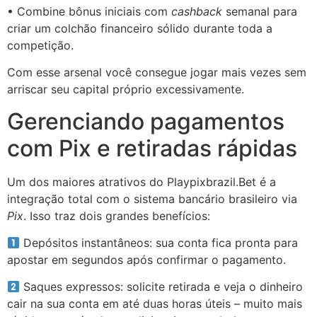
• Combine bônus iniciais com
cashback
semanal para
criar um colchão financeiro sólido durante toda a
competição.
Com esse arsenal você consegue jogar mais vezes sem
arriscar seu capital próprio excessivamente.
Gerenciando pagamentos
com Pix e retiradas rápidas
Um dos maiores atrativos do Playpixbrazil.Bet é a
integração total com o sistema bancário brasileiro via
Pix
. Isso traz dois grandes benefícios:
Depósitos instantâneos: sua conta fica pronta para
apostar em segundos após confirmar o pagamento.
Saques expressos: solicite retirada e veja o dinheiro
cair na sua conta em até duas horas úteis – muito mais