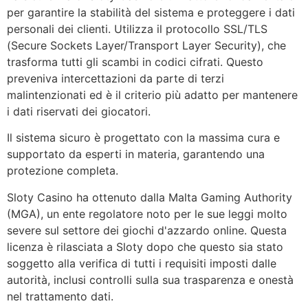
per garantire la stabilità del sistema e proteggere i dati
personali dei clienti. Utilizza il protocollo SSL/TLS
(Secure Sockets Layer/Transport Layer Security), che
trasforma tutti gli scambi in codici cifrati. Questo
preveniva intercettazioni da parte di terzi
malintenzionati ed è il criterio più adatto per mantenere
i dati riservati dei giocatori.
Il sistema sicuro è progettato con la massima cura e
supportato da esperti in materia, garantendo una
protezione completa.
Sloty Casino ha ottenuto dalla Malta Gaming Authority
(MGA), un ente regolatore noto per le sue leggi molto
severe sul settore dei giochi d'azzardo online. Questa
licenza è rilasciata a Sloty dopo che questo sia stato
soggetto alla verifica di tutti i requisiti imposti dalle
autorità, inclusi controlli sulla sua trasparenza e onestà
nel trattamento dati.