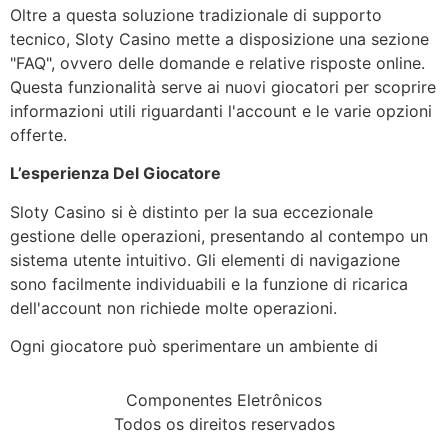
Oltre a questa soluzione tradizionale di supporto
tecnico, Sloty Casino mette a disposizione una sezione
"FAQ", ovvero delle domande e relative risposte online.
Questa funzionalità serve ai nuovi giocatori per scoprire
informazioni utili riguardanti l'account e le varie opzioni
offerte.
L’esperienza Del Giocatore
Sloty Casino si è distinto per la sua eccezionale
gestione delle operazioni, presentando al contempo un
sistema utente intuitivo. Gli elementi di navigazione
sono facilmente individuabili e la funzione di ricarica
dell'account non richiede molte operazioni.
Ogni giocatore può sperimentare un ambiente di
Componentes Eletrônicos
Todos os direitos reservados