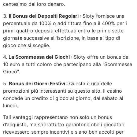
centesimo del loro denaro.
3.
Il Bonus dei Depositi Regolari
: Sloty fornisce una
percentuale da 100% o addirittura fino a il 400% per i
primi quattro depositi effettuati entro le prime sette
giornate successive all'iscrizione, in base al tipo di
gioco che si sceglie.
4.
La Scommessa dei Giochi
: Sloty offre un bonus da
10 euro a tutti coloro che partecipano alla "Scommesse
Giocò".
5.
Bonus dei Giorni Festivi
: Questa è una delle
promozioni più interessanti su questo sito. Il casino
concede un credito di gioco al giorno, dal sabato al
lunedì.
Tali vantaggi rappresentano non solo un bonus
d’acquisto, ma soprattutto garantono che i giocatori
ricevessero sempre incentivi e siano ben accolti per