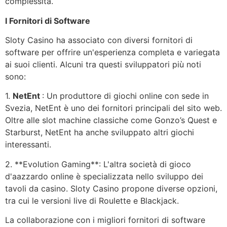
complessità.
I Fornitori di Software
Sloty Casino ha associato con diversi fornitori di
software per offrire un'esperienza completa e variegata
ai suoi clienti. Alcuni tra questi sviluppatori più noti
sono:
1.
NetEnt
: Un produttore di giochi online con sede in
Svezia, NetEnt è uno dei fornitori principali del sito web.
Oltre alle slot machine classiche come Gonzo’s Quest e
Starburst, NetEnt ha anche sviluppato altri giochi
interessanti.
2. **Evolution Gaming**: L'altra società di gioco
d'aazzardo online è specializzata nello sviluppo dei
tavoli da casino. Sloty Casino propone diverse opzioni,
tra cui le versioni live di Roulette e Blackjack.
La collaborazione con i migliori fornitori di software