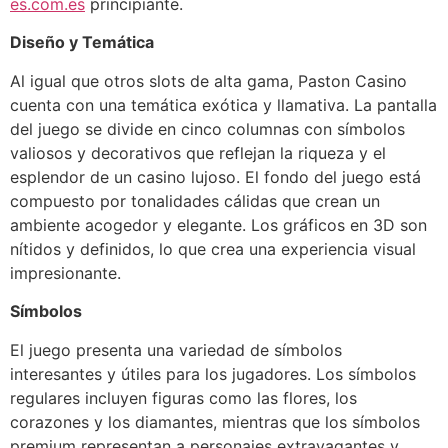
es.com.es
principiante.
Diseño y Temática
Al igual que otros slots de alta gama, Paston Casino
cuenta con una temática exótica y llamativa. La pantalla
del juego se divide en cinco columnas con símbolos
valiosos y decorativos que reflejan la riqueza y el
esplendor de un casino lujoso. El fondo del juego está
compuesto por tonalidades cálidas que crean un
ambiente acogedor y elegante. Los gráficos en 3D son
nítidos y definidos, lo que crea una experiencia visual
impresionante.
Símbolos
El juego presenta una variedad de símbolos
interesantes y útiles para los jugadores. Los símbolos
regulares incluyen figuras como las flores, los
corazones y los diamantes, mientras que los símbolos
premium representan a personajes extravagantes y