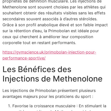
propriétés de définition musculaire. Les injections de
Methenolone sont souvent choisies par les athlètes qui
souhaitent obtenir des résultats visibles sans les effets
secondaires souvent associés à d’autres stéroïdes.
Grâce à son profil anabolique élevé et son faible impact
sur la rétention d’eau, la Primobolan est idéale pour
ceux qui cherchent à améliorer leur composition
corporelle tout en restant performants.
https://gymscience.uk/primobolan-injection-pour-
performance-sportive/
Les Bénéfices des
Injections de Methenolone
Les injections de Primobolan présentent plusieurs
avantages majeurs pour les praticiens du sport :
Favorise la croissance musculaire : En stimulant la