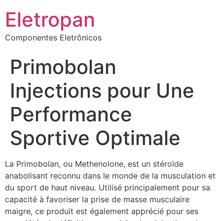
Eletropan
Componentes Eletrônicos
Primobolan
Injections pour Une
Performance
Sportive Optimale
La Primobolan, ou Methenolone, est un stéroïde
anabolisant reconnu dans le monde de la musculation et
du sport de haut niveau. Utilisé principalement pour sa
capacité à favoriser la prise de masse musculaire
maigre, ce produit est également apprécié pour ses