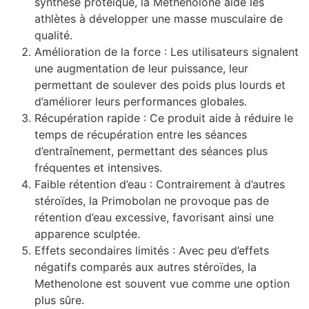
synthèse protéique, la Methenolone aide les
athlètes à développer une masse musculaire de
qualité.
Amélioration de la force : Les utilisateurs signalent
une augmentation de leur puissance, leur
permettant de soulever des poids plus lourds et
d’améliorer leurs performances globales.
Récupération rapide : Ce produit aide à réduire le
temps de récupération entre les séances
d’entraînement, permettant des séances plus
fréquentes et intensives.
Faible rétention d’eau : Contrairement à d’autres
stéroïdes, la Primobolan ne provoque pas de
rétention d’eau excessive, favorisant ainsi une
apparence sculptée.
Effets secondaires limités : Avec peu d’effets
négatifs comparés aux autres stéroïdes, la
Methenolone est souvent vue comme une option
plus sûre.