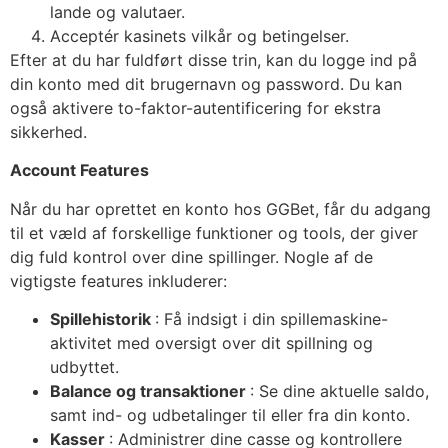
lande og valutaer.
Acceptér kasinets vilkår og betingelser.
Efter at du har fuldført disse trin, kan du logge ind på
din konto med dit brugernavn og password. Du kan
også aktivere to-faktor-autentificering for ekstra
sikkerhed.
Account Features
Når du har oprettet en konto hos GGBet, får du adgang
til et væld af forskellige funktioner og tools, der giver
dig fuld kontrol over dine spillinger. Nogle af de
vigtigste features inkluderer:
Spillehistorik
: Få indsigt i din spillemaskine-
aktivitet med oversigt over dit spillning og
udbyttet.
Balance og transaktioner
: Se dine aktuelle saldo,
samt ind- og udbetalinger til eller fra din konto.
Kasser
: Administrer dine casse og kontrollere