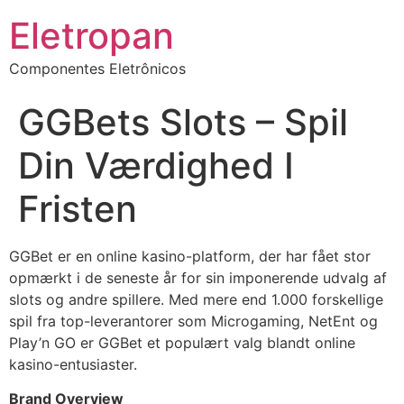
Eletropan
Componentes Eletrônicos
GGBets Slots – Spil
Din Værdighed I
Fristen
GGBet er en online kasino-platform, der har fået stor
opmærkt i de seneste år for sin imponerende udvalg af
slots og andre spillere. Med mere end 1.000 forskellige
spil fra top-leverantorer som Microgaming, NetEnt og
Play’n GO er GGBet et populært valg blandt online
kasino-entusiaster.
Brand Overview