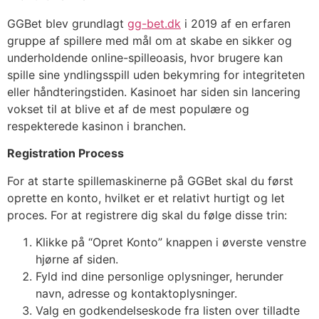
GGBet blev grundlagt
gg-bet.dk
i 2019 af en erfaren
gruppe af spillere med mål om at skabe en sikker og
underholdende online-spilleoasis, hvor brugere kan
spille sine yndlingsspill uden bekymring for integriteten
eller håndteringstiden. Kasinoet har siden sin lancering
vokset til at blive et af de mest populære og
respekterede kasinon i branchen.
Registration Process
For at starte spillemaskinerne på GGBet skal du først
oprette en konto, hvilket er et relativt hurtigt og let
proces. For at registrere dig skal du følge disse trin:
Klikke på “Opret Konto” knappen i øverste venstre
hjørne af siden.
Fyld ind dine personlige oplysninger, herunder
navn, adresse og kontaktoplysninger.
Valg en godkendelseskode fra listen over tilladte