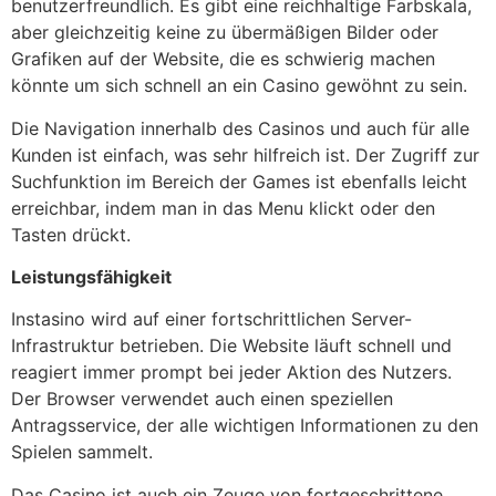
benutzerfreundlich. Es gibt eine reichhaltige Farbskala,
aber gleichzeitig keine zu übermäßigen Bilder oder
Grafiken auf der Website, die es schwierig machen
könnte um sich schnell an ein Casino gewöhnt zu sein.
Die Navigation innerhalb des Casinos und auch für alle
Kunden ist einfach, was sehr hilfreich ist. Der Zugriff zur
Suchfunktion im Bereich der Games ist ebenfalls leicht
erreichbar, indem man in das Menu klickt oder den
Tasten drückt.
Leistungsfähigkeit
Instasino wird auf einer fortschrittlichen Server-
Infrastruktur betrieben. Die Website läuft schnell und
reagiert immer prompt bei jeder Aktion des Nutzers.
Der Browser verwendet auch einen speziellen
Antragsservice, der alle wichtigen Informationen zu den
Spielen sammelt.
Das Casino ist auch ein Zeuge von fortgeschrittene