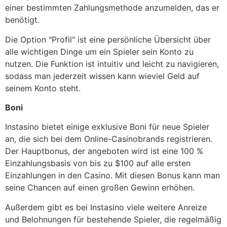
einer bestimmten Zahlungsmethode anzumelden, das er
benötigt.
Die Option "Profil" ist eine persönliche Übersicht über
alle wichtigen Dinge um ein Spieler sein Konto zu
nutzen. Die Funktion ist intuitiv und leicht zu navigieren,
sodass man jederzeit wissen kann wieviel Geld auf
seinem Konto steht.
Boni
Instasino bietet einige exklusive Boni für neue Spieler
an, die sich bei dem Online-Casinobrands registrieren.
Der Hauptbonus, der angeboten wird ist eine 100 %
Einzahlungsbasis von bis zu $100 auf alle ersten
Einzahlungen in den Casino. Mit diesen Bonus kann man
seine Chancen auf einen großen Gewinn erhöhen.
Außerdem gibt es bei Instasino viele weitere Anreize
und Belohnungen für bestehende Spieler, die regelmäßig