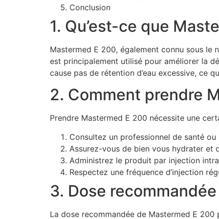
Conclusion
1. Qu’est-ce que Mast
Mastermed E 200, également connu sous le nom
est principalement utilisé pour améliorer la 
cause pas de rétention d’eau excessive, ce qu
2. Comment prendre M
Prendre Mastermed E 200 nécessite une certai
Consultez un professionnel de santé ou 
Assurez-vous de bien vous hydrater et d
Administrez le produit par injection intr
Respectez une fréquence d’injection rég
3. Dose recommandée
La dose recommandée de Mastermed E 200 peut 