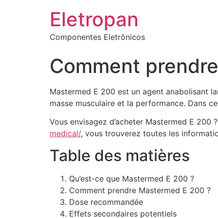
Eletropan
Componentes Eletrônicos
Comment prendre 
Mastermed E 200 est un agent anabolisant larg
masse musculaire et la performance. Dans ce
Vous envisagez d’acheter Mastermed E 200 ? 
medical/
, vous trouverez toutes les informat
Table des matières
Qu’est-ce que Mastermed E 200 ?
Comment prendre Mastermed E 200 ?
Dose recommandée
Effets secondaires potentiels