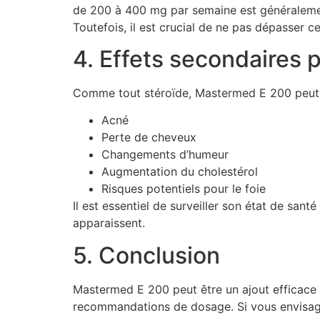
de 200 à 400 mg par semaine est généralement
Toutefois, il est crucial de ne pas dépasser c
4. Effets secondaires p
Comme tout stéroïde, Mastermed E 200 peut co
Acné
Perte de cheveux
Changements d’humeur
Augmentation du cholestérol
Risques potentiels pour le foie
Il est essentiel de surveiller son état de s
apparaissent.
5. Conclusion
Mastermed E 200 peut être un ajout efficace 
recommandations de dosage. Si vous envisagez