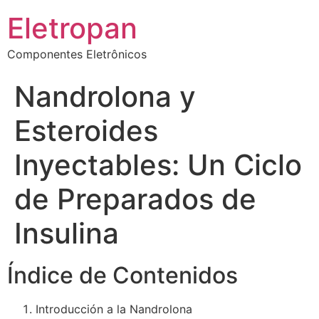
Eletropan
Componentes Eletrônicos
Nandrolona y
Esteroides
Inyectables: Un Ciclo
de Preparados de
Insulina
Índice de Contenidos
Introducción a la Nandrolona