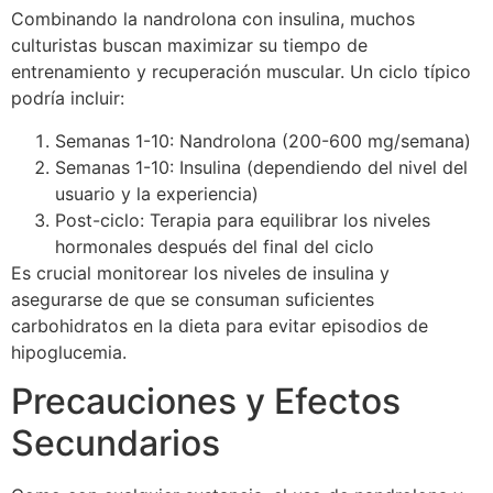
Combinando la nandrolona con insulina, muchos
culturistas buscan maximizar su tiempo de
entrenamiento y recuperación muscular. Un ciclo típico
podría incluir:
Semanas 1-10: Nandrolona (200-600 mg/semana)
Semanas 1-10: Insulina (dependiendo del nivel del
usuario y la experiencia)
Post-ciclo: Terapia para equilibrar los niveles
hormonales después del final del ciclo
Es crucial monitorear los niveles de insulina y
asegurarse de que se consuman suficientes
carbohidratos en la dieta para evitar episodios de
hipoglucemia.
Precauciones y Efectos
Secundarios