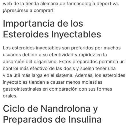
web de la tienda alemana de farmacología deportiva.
¡Apresúrese a comprar!
Importancia de los
Esteroides Inyectables
Los esteroides inyectables son preferidos por muchos
usuarios debido a su efectividad y rapidez en la
absorción del organismo. Estos preparados permiten un
control más efectivo de las dosis y suelen tener una
vida útil más larga en el sistema. Además, los esteroides
inyectables tienden a causar menos molestias
gastrointestinales en comparación con sus formas
orales.
Ciclo de Nandrolona y
Preparados de Insulina