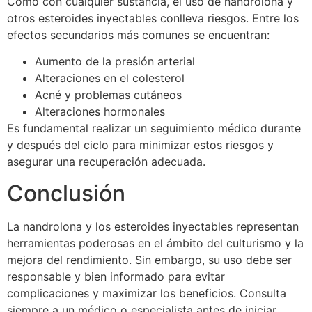
Como con cualquier sustancia, el uso de nandrolona y
otros esteroides inyectables conlleva riesgos. Entre los
efectos secundarios más comunes se encuentran:
Aumento de la presión arterial
Alteraciones en el colesterol
Acné y problemas cutáneos
Alteraciones hormonales
Es fundamental realizar un seguimiento médico durante
y después del ciclo para minimizar estos riesgos y
asegurar una recuperación adecuada.
Conclusión
La nandrolona y los esteroides inyectables representan
herramientas poderosas en el ámbito del culturismo y la
mejora del rendimiento. Sin embargo, su uso debe ser
responsable y bien informado para evitar
complicaciones y maximizar los beneficios. Consulta
siempre a un médico o especialista antes de iniciar