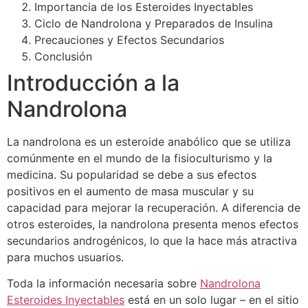
Importancia de los Esteroides Inyectables
Ciclo de Nandrolona y Preparados de Insulina
Precauciones y Efectos Secundarios
Conclusión
Introducción a la
Nandrolona
La nandrolona es un esteroide anabólico que se utiliza
comúnmente en el mundo de la fisioculturismo y la
medicina. Su popularidad se debe a sus efectos
positivos en el aumento de masa muscular y su
capacidad para mejorar la recuperación. A diferencia de
otros esteroides, la nandrolona presenta menos efectos
secundarios androgénicos, lo que la hace más atractiva
para muchos usuarios.
Toda la información necesaria sobre
Nandrolona
Esteroides Inyectables
está en un solo lugar – en el sitio