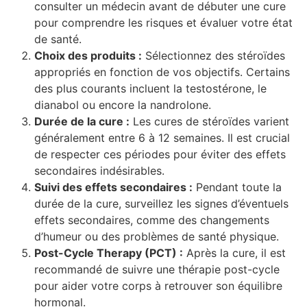
consulter un médecin avant de débuter une cure
pour comprendre les risques et évaluer votre état
de santé.
Choix des produits :
Sélectionnez des stéroïdes
appropriés en fonction de vos objectifs. Certains
des plus courants incluent la testostérone, le
dianabol ou encore la nandrolone.
Durée de la cure :
Les cures de stéroïdes varient
généralement entre 6 à 12 semaines. Il est crucial
de respecter ces périodes pour éviter des effets
secondaires indésirables.
Suivi des effets secondaires :
Pendant toute la
durée de la cure, surveillez les signes d’éventuels
effets secondaires, comme des changements
d’humeur ou des problèmes de santé physique.
Post-Cycle Therapy (PCT) :
Après la cure, il est
recommandé de suivre une thérapie post-cycle
pour aider votre corps à retrouver son équilibre
hormonal.