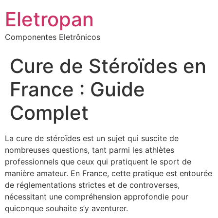
Eletropan
Componentes Eletrônicos
Cure de Stéroïdes en
France : Guide
Complet
La cure de stéroïdes est un sujet qui suscite de
nombreuses questions, tant parmi les athlètes
professionnels que ceux qui pratiquent le sport de
manière amateur. En France, cette pratique est entourée
de réglementations strictes et de controverses,
nécessitant une compréhension approfondie pour
quiconque souhaite s’y aventurer.