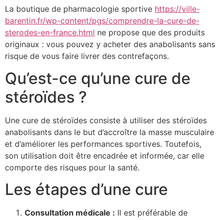
La boutique de pharmacologie sportive
https://ville-
barentin.fr/wp-content/pgs/comprendre-la-cure-de-
sterodes-en-france.html
ne propose que des produits
originaux : vous pouvez y acheter des anabolisants sans
risque de vous faire livrer des contrefaçons.
Qu’est-ce qu’une cure de
stéroïdes ?
Une cure de stéroïdes consiste à utiliser des stéroïdes
anabolisants dans le but d’accroître la masse musculaire
et d’améliorer les performances sportives. Toutefois,
son utilisation doit être encadrée et informée, car elle
comporte des risques pour la santé.
Les étapes d’une cure
Consultation médicale :
Il est préférable de