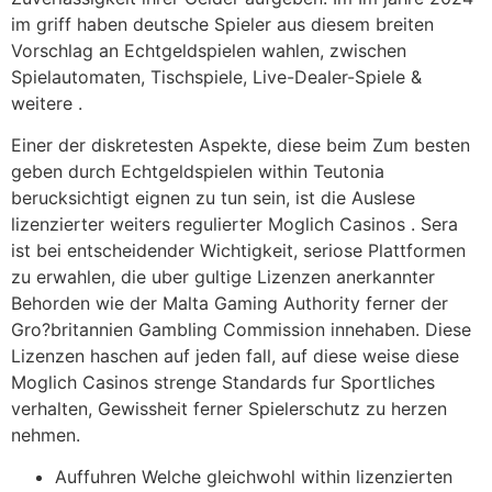
im griff haben deutsche Spieler aus diesem breiten
Vorschlag an Echtgeldspielen wahlen, zwischen
Spielautomaten, Tischspiele, Live-Dealer-Spiele &
weitere .
Einer der diskretesten Aspekte, diese beim Zum besten
geben durch Echtgeldspielen within Teutonia
berucksichtigt eignen zu tun sein, ist die Auslese
lizenzierter weiters regulierter Moglich Casinos . Sera
ist bei entscheidender Wichtigkeit, seriose Plattformen
zu erwahlen, die uber gultige Lizenzen anerkannter
Behorden wie der Malta Gaming Authority ferner der
Gro?britannien Gambling Commission innehaben. Diese
Lizenzen haschen auf jeden fall, auf diese weise diese
Moglich Casinos strenge Standards fur Sportliches
verhalten, Gewissheit ferner Spielerschutz zu herzen
nehmen.
Auffuhren Welche gleichwohl within lizenzierten