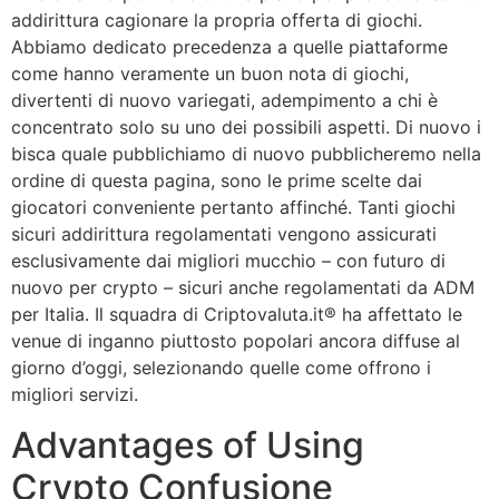
addirittura cagionare la propria offerta di giochi.
Abbiamo dedicato precedenza a quelle piattaforme
come hanno veramente un buon nota di giochi,
divertenti di nuovo variegati, adempimento a chi è
concentrato solo su uno dei possibili aspetti. Di nuovo i
bisca quale pubblichiamo di nuovo pubblicheremo nella
ordine di questa pagina, sono le prime scelte dai
giocatori conveniente pertanto affinché. Tanti giochi
sicuri addirittura regolamentati vengono assicurati
esclusivamente dai migliori mucchio – con futuro di
nuovo per crypto – sicuri anche regolamentati da ADM
per Italia. Il squadra di Criptovaluta.it® ha affettato le
venue di inganno piuttosto popolari ancora diffuse al
giorno d’oggi, selezionando quelle come offrono i
migliori servizi.
Advantages of Using
Crypto Confusione