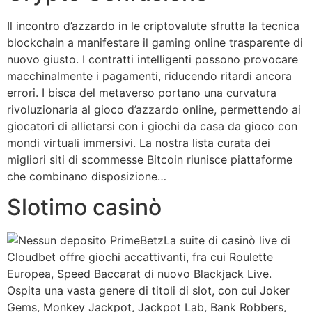
Il incontro d’azzardo in le criptovalute sfrutta la tecnica
blockchain a manifestare il gaming online trasparente di
nuovo giusto. I contratti intelligenti possono provocare
macchinalmente i pagamenti, riducendo ritardi ancora
errori. I bisca del metaverso portano una curvatura
rivoluzionaria al gioco d’azzardo online, permettendo ai
giocatori di allietarsi con i giochi da casa da gioco con
mondi virtuali immersivi. La nostra lista curata dei
migliori siti di scommesse Bitcoin riunisce piattaforme
che combinano disposizione…
Slotimo casinò
La suite di casinò live di
Cloudbet offre giochi accattivanti, fra cui Roulette
Europea, Speed ​​Baccarat di nuovo Blackjack Live.
Ospita una vasta genere di titoli di slot, con cui Joker
Gems, Monkey Jackpot, Jackpot Lab, Bank Robbers,