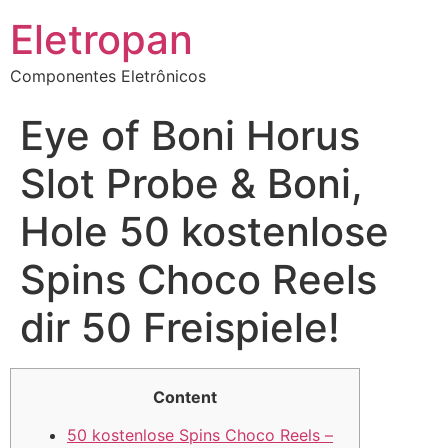
Eletropan
Componentes Eletrônicos
Eye of Boni Horus
Slot Probe & Boni,
Hole 50 kostenlose
Spins Choco Reels
dir 50 Freispiele!
Content
50 kostenlose Spins Choco Reels –