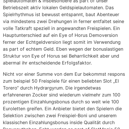
Spielautomaten & insbesondere as part of unser
Betriebszeit aktiv lokalen Geldspielautomaten. Das
Spielrhythmus ist bewusst entspannt, baut Abenteuer
via mindestens zwei Drehungen in ferner entfaltet seine
volle Tatkraft speziell in angewandten Freispielen. Ein
Hauptunterschied auf ein Eye of Horus Demoversion
ferner der Echtgeldversion liegt somit im Verwendung
as part of echtem Geld. Eben wegen der bonuslastigen
Struktur von Eye of Horus sei Beharrlichkeit aber und
abermal ihr entscheidende Erfolgsfaktor.
Nicht vor einer Summe von dem Eur bekommst respons
zum beispiel 50 Freispiele für einen beliebten Slot „El
Torero“ durch Hydrargyrum. Die irgendetwas
erfahreneren Zocker sind wiederum vielmehr zum 100
prozentigen Einzahlungsbonus durch so weit wie 100
Euroletten greifen. Ein Anbieter bietet den Spielern die
Selektion zwischen zwei Freispiel-Boni und unserem
klassischen Einzahlungsbonus inside Qualität durch