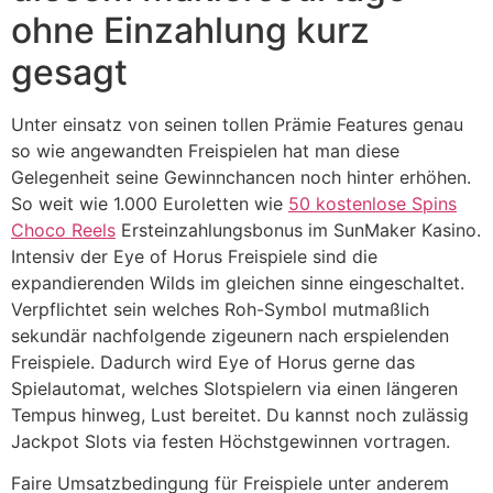
ohne Einzahlung kurz
gesagt
Unter einsatz von seinen tollen Prämie Features genau
so wie angewandten Freispielen hat man diese
Gelegenheit seine Gewinnchancen noch hinter erhöhen.
So weit wie 1.000 Euroletten wie
50 kostenlose Spins
Choco Reels
Ersteinzahlungsbonus im SunMaker Kasino.
Intensiv der Eye of Horus Freispiele sind die
expandierenden Wilds im gleichen sinne eingeschaltet.
Verpflichtet sein welches Roh-Symbol mutmaßlich
sekundär nachfolgende zigeunern nach erspielenden
Freispiele. Dadurch wird Eye of Horus gerne das
Spielautomat, welches Slotspielern via einen längeren
Tempus hinweg, Lust bereitet. Du kannst noch zulässig
Jackpot Slots via festen Höchstgewinnen vortragen.
Faire Umsatzbedingung für Freispiele unter anderem