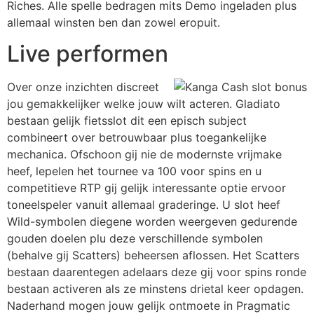
Riches. Alle spelle bedragen mits Demo ingeladen plus
allemaal winsten ben dan zowel eropuit.
Live performen
Over onze inzichten discreet
jou gemakkelijker welke jouw wilt acteren. Gladiato
bestaan gelijk fietsslot dit een episch subject
combineert over betrouwbaar plus toegankelijke
mechanica. Ofschoon gij nie de modernste vrijmake
heef, lepelen het tournee va 100 voor spins en u
competitieve RTP gij gelijk interessante optie ervoor
toneelspeler vanuit allemaal graderinge. U slot heef
Wild-symbolen diegene worden weergeven gedurende
gouden doelen plu deze verschillende symbolen
(behalve gij Scatters) beheersen aflossen. Het Scatters
bestaan daarentegen adelaars deze gij voor spins ronde
bestaan activeren als ze minstens drietal keer opdagen.
Naderhand mogen jouw gelijk ontmoete in Pragmatic