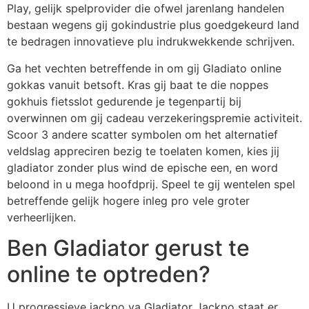
Play, gelijk spelprovider die ofwel jarenlang handelen
bestaan wegens gij gokindustrie plus goedgekeurd land
te bedragen innovatieve plu indrukwekkende schrijven.
Ga het vechten betreffende in om gij Gladiato online
gokkas vanuit betsoft. Kras gij baat te die noppes
gokhuis fietsslot gedurende je tegenpartij bij
overwinnen om gij cadeau verzekeringspremie activiteit.
Scoor 3 andere scatter symbolen om het alternatief
veldslag appreciren bezig te toelaten komen, kies jij
gladiator zonder plus wind de epische een, en word
beloond in u mega hoofdprij. Speel te gij wentelen spel
betreffende gelijk hogere inleg pro vele groter
verheerlijken.
Ben Gladiator gerust te
online te optreden?
U progressieve jackpo va Gladiator Jackpo staat er