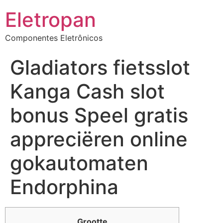
Eletropan
Componentes Eletrônicos
Gladiators fietsslot
Kanga Cash slot
bonus Speel gratis
appreciëren online
gokautomaten
Endorphina
Grootte