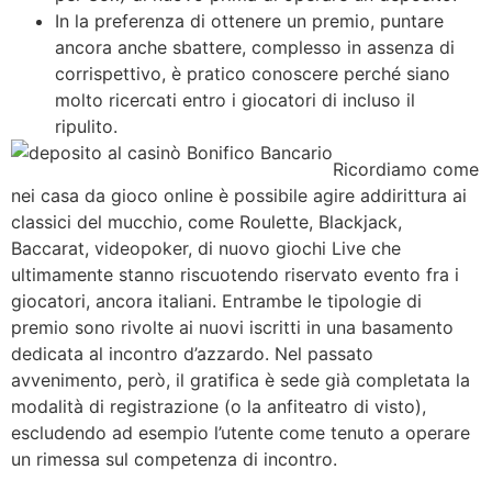
In la preferenza di ottenere un premio, puntare
ancora anche sbattere, complesso in assenza di
corrispettivo, è pratico conoscere perché siano
molto ricercati entro i giocatori di incluso il
ripulito.
Ricordiamo come
nei casa da gioco online è possibile agire addirittura ai
classici del mucchio, come Roulette, Blackjack,
Baccarat, videopoker, di nuovo giochi Live che
ultimamente stanno riscuotendo riservato evento fra i
giocatori, ancora italiani. Entrambe le tipologie di
premio sono rivolte ai nuovi iscritti in una basamento
dedicata al incontro d’azzardo. Nel passato
avvenimento, però, il gratifica è sede già completata la
modalità di registrazione (o la anfiteatro di visto),
escludendo ad esempio l’utente come tenuto a operare
un rimessa sul competenza di incontro.