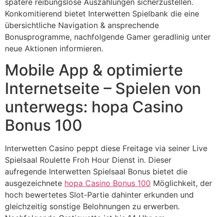
spätere reibungslose Auszahlungen sicherzustellen.
Konkomitierend bietet Interwetten Spielbank die eine
übersichtliche Navigation & ansprechende
Bonusprogramme, nachfolgende Gamer geradlinig unter
neue Aktionen informieren.
Mobile App & optimierte
Internetseite – Spielen von
unterwegs: hopa Casino
Bonus 100
Interwetten Casino peppt diese Freitage via seiner Live
Spielsaal Roulette Froh Hour Dienst in. Dieser
aufregende Interwetten Spielsaal Bonus bietet die
ausgezeichnete
hopa Casino Bonus 100
Möglichkeit, der
hoch bewertetes Slot-Partie dahinter erkunden und
gleichzeitig sonstige Belohnungen zu erwerben.