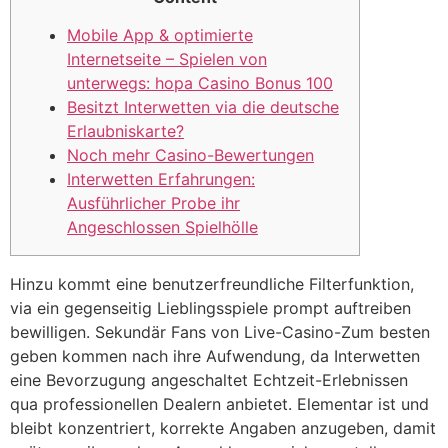
Mobile App & optimierte
Internetseite – Spielen von
unterwegs: hopa Casino Bonus 100
Besitzt Interwetten via die deutsche
Erlaubniskarte?
Noch mehr Casino-Bewertungen
Interwetten Erfahrungen:
Ausführlicher Probe ihr
Angeschlossen Spielhölle
Hinzu kommt eine benutzerfreundliche Filterfunktion,
via ein gegenseitig Lieblingsspiele prompt auftreiben
bewilligen. Sekundär Fans von Live-Casino-Zum besten
geben kommen nach ihre Aufwendung, da Interwetten
eine Bevorzugung angeschaltet Echtzeit-Erlebnissen
qua professionellen Dealern anbietet. Elementar ist und
bleibt konzentriert, korrekte Angaben anzugeben, damit