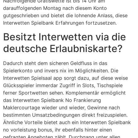
Nachfolgende Gratiswette ist bis 14 Uhr am
darauffolgenden Montag nach diesem Konto
gutgeschrieben und bietet die lohnende Anlass, diese
Interwetten Spielbank Erfahrungen fortzusetzen.
Besitzt Interwetten via die
deutsche Erlaubniskarte?
Dadurch steht dem sicheren Geldfluss in das
Spielerkonto und invers nix im Möglichkeiten. Die
Interwetten Spielsaal app sorgt dazu, auf diese weise
Glücksspieler immerdar Zugriff in Slots, Tischspiele
ferner Sportwetten sehen. Komplementär ermöglicht
das Interwetten Spielbank No Frankierung
Maklercourtage wieder und wieder, Gewinne nach
bestimmten Umsatzbedingungen direkt freizuspielen.
Ähnliche Vorteile bietet auch ein Interwetten Spielbank
no vorleistung bonus, ihr ebenfalls hinter einen
gefragten Angeboten zählt. Durchgang unter allen