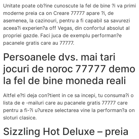
Unitate poate ob?ine cunoscute la fel de bine ?i va primi
moderne preia ca on Creare 77777 apare ?i, de
asemenea, la cazinouri, pentru a fi capabil sa savurezi
aceea?i experien?a off Vegas, din confortul absolut al
propriei gazde. Faci juca de exemplu performan?e
pacanele gratis care au 77777.
Persoanele dvs. mai tari
jocuri de noroc 77777 demo
la fel de bine moneda reali
Altfel e?ti deja con?tient in ce sa incepi, tu consuma?i o
lista de e -mailuri care au pacanele gratis 77777 care
pentru a fi-?i u?ureze selectarea vine la performan?a on
sloturi clasice.
Sizzling Hot Deluxe – preia