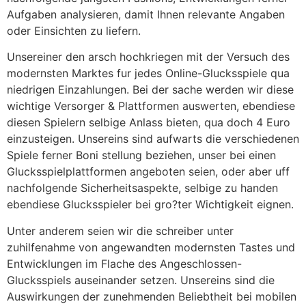
Aufgaben analysieren, damit Ihnen relevante Angaben
oder Einsichten zu liefern.
Unsereiner den arsch hochkriegen mit der Versuch des
modernsten Marktes fur jedes Online-Glucksspiele qua
niedrigen Einzahlungen. Bei der sache werden wir diese
wichtige Versorger & Plattformen auswerten, ebendiese
diesen Spielern selbige Anlass bieten, qua doch 4 Euro
einzusteigen. Unsereins sind aufwarts die verschiedenen
Spiele ferner Boni stellung beziehen, unser bei einen
Glucksspielplattformen angeboten seien, oder aber uff
nachfolgende Sicherheitsaspekte, selbige zu handen
ebendiese Glucksspieler bei gro?ter Wichtigkeit eignen.
Unter anderem seien wir die schreiber unter
zuhilfenahme von angewandten modernsten Tastes und
Entwicklungen im Flache des Angeschlossen-
Glucksspiels auseinander setzen. Unsereins sind die
Auswirkungen der zunehmenden Beliebtheit bei mobilen