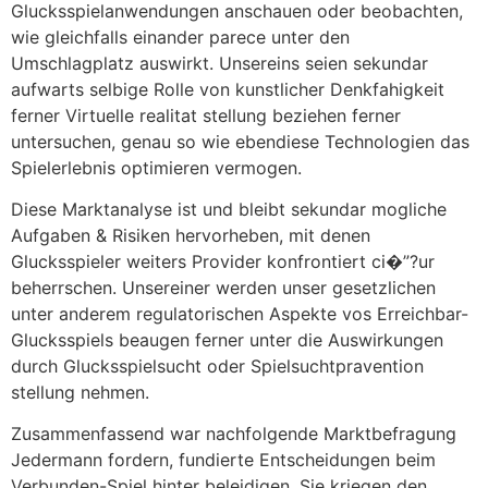
Glucksspielanwendungen anschauen oder beobachten,
wie gleichfalls einander parece unter den
Umschlagplatz auswirkt. Unsereins seien sekundar
aufwarts selbige Rolle von kunstlicher Denkfahigkeit
ferner Virtuelle realitat stellung beziehen ferner
untersuchen, genau so wie ebendiese Technologien das
Spielerlebnis optimieren vermogen.
Diese Marktanalyse ist und bleibt sekundar mogliche
Aufgaben & Risiken hervorheben, mit denen
Glucksspieler weiters Provider konfrontiert ci�”?ur
beherrschen. Unsereiner werden unser gesetzlichen
unter anderem regulatorischen Aspekte vos Erreichbar-
Glucksspiels beaugen ferner unter die Auswirkungen
durch Glucksspielsucht oder Spielsuchtpravention
stellung nehmen.
Zusammenfassend war nachfolgende Marktbefragung
Jedermann fordern, fundierte Entscheidungen beim
Verbunden-Spiel hinter beleidigen. Sie kriegen den