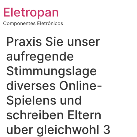
Eletropan
Componentes Eletrônicos
Praxis Sie unser
aufregende
Stimmungslage
diverses Online-
Spielens und
schreiben Eltern
uber gleichwohl 3