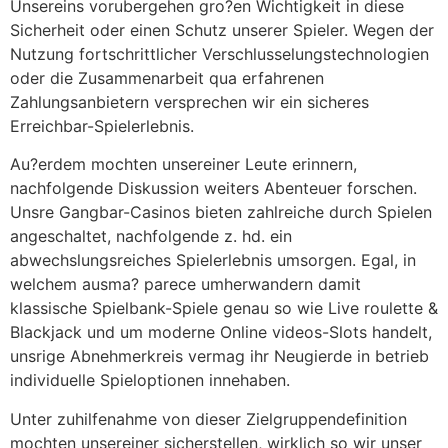
Unsereins vorubergehen gro?en Wichtigkeit in diese
Sicherheit oder einen Schutz unserer Spieler. Wegen der
Nutzung fortschrittlicher Verschlusselungstechnologien
oder die Zusammenarbeit qua erfahrenen
Zahlungsanbietern versprechen wir ein sicheres
Erreichbar-Spielerlebnis.
Au?erdem mochten unsereiner Leute erinnern,
nachfolgende Diskussion weiters Abenteuer forschen.
Unsre Gangbar-Casinos bieten zahlreiche durch Spielen
angeschaltet, nachfolgende z. hd. ein
abwechslungsreiches Spielerlebnis umsorgen. Egal, in
welchem ausma? parece umherwandern damit
klassische Spielbank-Spiele genau so wie Live roulette &
Blackjack und um moderne Online videos-Slots handelt,
unsrige Abnehmerkreis vermag ihr Neugierde in betrieb
individuelle Spieloptionen innehaben.
Unter zuhilfenahme von dieser Zielgruppendefinition
mochten unsereiner sicherstellen, wirklich so wir unser