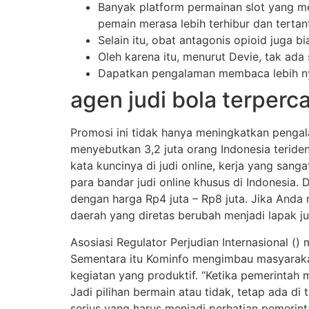
Banyak platform permainan slot yang m
pemain merasa lebih terhibur dan tertan
Selain itu, obat antagonis opioid juga 
Oleh karena itu, menurut Devie, tak ada 
Dapatkan pengalaman membaca lebih nyam
agen judi bola terperc
Promosi ini tidak hanya meningkatkan pengal
menyebutkan 3,2 juta orang Indonesia terident
kata kuncinya di judi online, kerja yang sa
para bandar judi online khusus di Indonesia
dengan harga Rp4 juta – Rp8 juta. Jika Anda
daerah yang diretas berubah menjadi lapak ju
Asosiasi Regulator Perjudian Internasional (
Sementara itu Kominfo mengimbau masyarakat 
kegiatan yang produktif. “Ketika pemerintah m
Jadi pilihan bermain atau tidak, tetap ada di
serius yang harus menjadi perhatian pemerinta