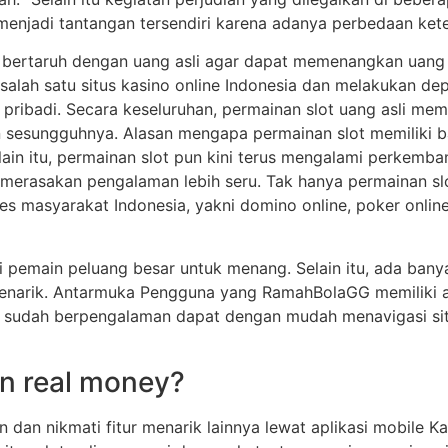
menjadi tantangan tersendiri karena adanya perbedaan kete
 bertaruh dengan uang asli agar dapat memenangkan uang
i salah satu situs kasino online Indonesia dan melakukan 
 pribadi. Secara keseluruhan, permainan slot uang asli 
sesungguhnya. Alasan mengapa permainan slot memiliki b
n itu, permainan slot pun kini terus mengalami perkembang
merasakan pengalaman lebih seru. Tak hanya permainan sl
kses masyarakat Indonesia, yakni domino online, poker onlin
 pemain peluang besar untuk menang. Selain itu, ada banya
menarik. Antarmuka Pengguna yang RamahBolaGG memiliki a
 sudah berpengalaman dapat dengan mudah menavigasi si
in real money?
n nikmati fitur menarik lainnya lewat aplikasi mobile Ka