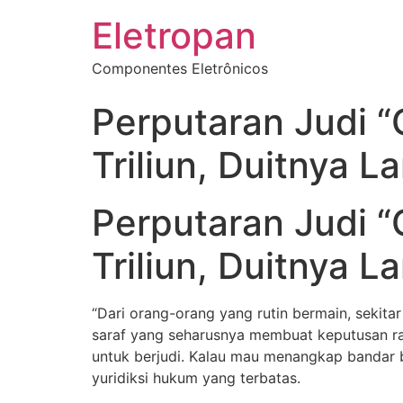
Eletropan
Componentes Eletrônicos
Perputaran Judi “
Triliun, Duitnya L
Perputaran Judi “
Triliun, Duitnya L
“Dari orang-orang yang rutin bermain, sekitar
saraf yang seharusnya membuat keputusan ra
untuk berjudi. Kalau mau menangkap bandar 
yuridiksi hukum yang terbatas.