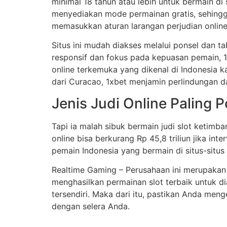
minimal 18 tahun atau lebih untuk bermain di 
menyediakan mode permainan gratis, sehingg
memasukkan aturan larangan perjudian online 
Situs ini mudah diakses melalui ponsel dan
responsif dan fokus pada kepuasan pemain, 18
online terkemuka yang dikenal di Indonesia 
dari Curacao, 1xbet menjamin perlindungan da
Jenis Judi Online Paling P
Tapi ia malah sibuk bermain judi slot keti
online bisa berkurang Rp 45,8 triliun jika int
pemain Indonesia yang bermain di situs-situs i
Realtime Gaming – Perusahaan ini merupakan sa
menghasilkan permainan slot terbaik untuk di
tersendiri. Maka dari itu, pastikan Anda men
dengan selera Anda.