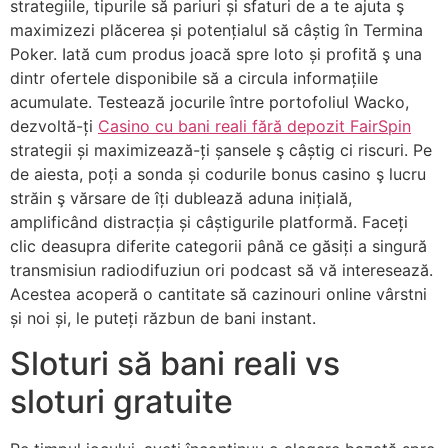
strategiile, tipurile să pariuri și sfaturi de a te ajuta ş
maximizezi plăcerea și potențialul să câștig în Termina
Poker. Iată cum produs joacă spre loto și profită ş una
dintr ofertele disponibile să a circula informațiile
acumulate. Testează jocurile între portofoliul Wacko,
dezvoltă-ți
Casino cu bani reali fără depozit FairSpin
strategii și maximizează-ți șansele ş câștig ci riscuri. Pe
de aiesta, poți a sonda și codurile bonus casino ş lucru
străin ş vărsare de îți dublează aduna inițială,
amplificând distracția și câștigurile platformă. Faceți
clic deasupra diferite categorii până ce găsiți a singură
transmisiun radiodifuziun ori podcast să vă interesează.
Acestea acoperă o cantitate să cazinouri online vârstni
și noi și, le puteți răzbun de bani instant.
Sloturi să bani reali vs
sloturi gratuite