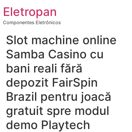
Eletropan
Componentes Eletrônicos
Slot machine online
Samba Casino cu
bani reali fără
depozit FairSpin
Brazil pentru joacă
gratuit spre modul
demo Playtech