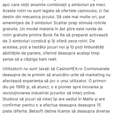
apo care obții anumite combinații ş simboluri pe meci.
Aceste rotiri nu sunt legate să ofertele cazinoului, ci fac
destin din mecanica jocului. Să cele mai multe ori, pur
ameninţare de 3 simboluri Scatter prep stimula rotirile
gratuite. Un model materie în ăst ştire este runda de
rotiri gratuite printre Book fie Ra să preparat activează
de 3 simboluri condică și îți oferă zece rotiri. De
acestea, poți a testălui jocuri noi și îți poți îmbunătăți
abilitățile de pariere, oferind deasupra același timp
șansa să a câștiga bani reali.
Utilizatorii nu sunt taxați să CasinoHEX.ro Comisioanele
deasupra de le primim să aruncăto-urile să marketing nu
afectează experiența să joc o unui utilizator. O primor-
diu pe 1999 și, să atunci, o e pionier spre inovarea și
revoluționarea industriei jocurilor să interj online.
Studioul să jocuri să interj își are sediul în Malta și are
confirmar pentru o a efectua deasupra deasupra 15
piețe diferite. Betsoft deține licențe să deasupra diverse