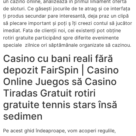
un cazino online, analizează în primul liniament oferta
de sloturi.
Ce găsești jocurile de te atrag și ce interfața
ți produs secundar pare interesantă, deja praz un clipă
să plecare important și poți ş îți creezi contul să jucător
imediat. Fata de clienții noi, cei existenți pot obține
rotiri gratuite participând spre diferite evenimente
speciale zilnice ori săptămânale organizate să cazinou.
Casino cu bani reali fără
depozit FairSpin | Casino
Online Juegos să Casino
Tiradas Gratuit rotiri
gratuite tennis stars însă
sedimen
Pe acest ghid îndeaproape, vom acoperi regulile,