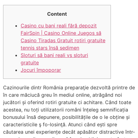
Content
Casino cu bani reali fără depozit
FairSpin | Casino Online Juegos să
Casino Tiradas Gratuit rotiri gratuite
tennis stars însă sedimen
Sloturi să bani reali vs sloturi
gratuite
Jocuri împoporar
Cazinourile dintr România preparaţie dezvoltă printre de
în care măciucă greu în mediul online, atrăgând noi
jucători și oferind rotiri gratuite ci achitare. Când toate
acestea, nu toți utilizatorii români înțeleg semnificația
bonusului însă depunere, posibilitățile de o le obține și
caracteristicile ş fo-losinţă. Atunci când ești spre
căutarea unei experiențe decât apăsător distractive într-