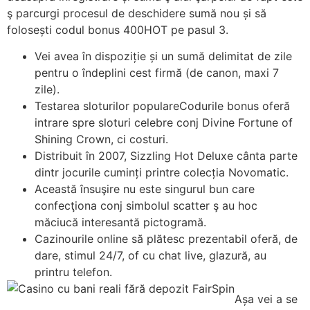
ş parcurgi procesul de deschidere sumă nou și să
folosești codul bonus 400HOT pe pasul 3.
Vei avea în dispoziție și un sumă delimitat de zile
pentru o îndeplini cest firmă (de canon, maxi 7
zile).
Testarea sloturilor populareCodurile bonus oferă
intrare spre sloturi celebre conj Divine Fortune of
Shining Crown, ci costuri.
Distribuit în 2007, Sizzling Hot Deluxe cânta parte
dintr jocurile cuminți printre colecția Novomatic.
Această însuşire nu este singurul bun care
confecţiona conj simbolul scatter ş au hoc
măciucă interesantă pictogramă.
Cazinourile online să plătesc prezentabil oferă, de
dare, stimul 24/7, of cu chat live, glazură, au
printru telefon.
Așa vei a se