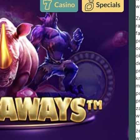
w
Z
r
f
p
o
o
d
p
k
m
p
p
z
w
C
ż
w