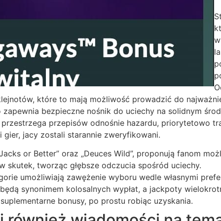
S
k
w
l
p
p
O
ejnotów, które to mają możliwość prowadzić do najważnie
 zapewnia bezpieczne nośnik do uciechy na solidnym śro
przestrzega przepisów odnośnie hazardu, priorytetowo trak
ier, jacy zostali starannie zweryfikowani.
„Jacks or Better” oraz „Deuces Wild”, proponują fanom moż
skutek, tworząc głębsze odczucia spośród uciechy.
gorie umożliwiają zawężenie wyboru wedle własnymi prefe
będą synonimem kolosalnych wypłat, a jackpoty wielokrotn
 suplementarne bonusy, po prostu robiąc uzyskania.
 i również wiadomości na tem