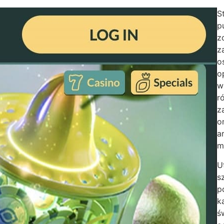
S
p
z
z
o
o
w
r
z
o
a
m
U
s
p
k
ś