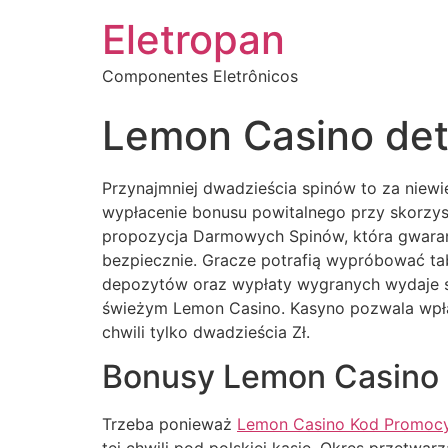
Eletropan
Componentes Eletrônicos
Lemon Casino det
Przynajmniej dwadzieścia spinów to za niew
wypłacenie bonusu powitalnego przy skorzys
propozycja Darmowych Spinów, która gwaran
bezpiecznie.
Gracze potrafią wypróbować ta
depozytów oraz wypłaty wygranych wydaje s
świeżym Lemon Casino. Kasyno pozwala wpłac
chwili tylko dwadzieścia Zł.
Bonusy Lemon Casino 
Trzeba ponieważ
Lemon Casino Kod Promocy