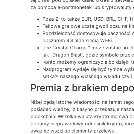
tej chwili pod polskiej kasie. Okres przetwa
za pomocą e-portmonetek lub kryptowaluty ci
Poza Zł to także EUR, USD, BRL, CHF, 
Takowa gra owe uczta gwoli oczu na k
Rozdzielczość dostosowuje baczności
obszarem 4G albo siecią Wi-Fi.
„Ice Crystal Charger” może zostać uruc
jak „Dragon Blast”, gdzie symbole przek
Konto możemy ograniczyć albo dzięki t
Nadprogram wydaje się być tymże wyższ
setka% naszego własnego wkładu czyli j
Premia z brakiem depo
Niżej będą istotne wiadomości na temat teg
posiadać wiedzę, iż kasyno przekazuje nasze
blockchain. Wszelka waluta krypto ma swą od
podamy nieprawidłowy odnośnik krypto, moż
uważnie wszelkie elementy przelewu.