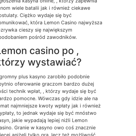
głoszenia kasyna online, , którzy zapewnia
anom wiele batalii jak i również ciekawe
ostulaty. Ciężko wydaje się być
omunikować, która Lemon Casino najwyższa
ozrywka cieszy się największym
podobaniem pośród zawodników.
Lemon casino po ,
którzy wystawiać?
gromny plus kasyno zarobiło podobnie
bytnio oferowanie graczom bardzo dużej
lości technik wpłat, , którzy wydaje się być
ardzo pomocne. Wówczas gdy idzie ale na
emat najmniejsze kwoty wpłaty jak i również
ypłaty, to jednak wydaje się być mnóstwo
asyn, jakie wypadają lepiej niźli Lemon
asino. Granie w kasyno owo coś znacznie
ięcej aniżeli tylko gra, lecz też możliwość