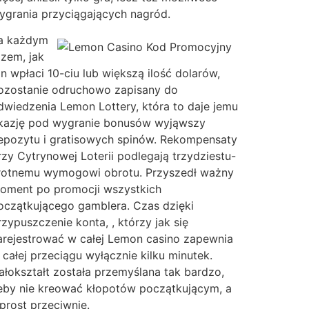
ygrania przyciągających nagród.
a każdym
azem, jak
an wpłaci 10-ciu lub większą ilość dolarów,
ozostanie odruchowo zapisany do
dwiedzenia Lemon Lottery, która to daje jemu
kazję pod wygranie bonusów wyjąwszy
epozytu i gratisowych spinów. Rekompensaty
rzy Cytrynowej Loterii podlegają trzydziestu-
rotnemu wymogowi obrotu. Przyszedł ważny
oment po promocji wszystkich
oczątkującego gamblera. Czas dzięki
rzypuszczenie konta, , którzy jak się
arejestrować w całej Lemon casino zapewnia
 całej przeciągu wyłącznie kilku minutek.
ałokształt została przemyślana tak bardzo,
eby nie kreować kłopotów początkującym, a
prost przeciwnie.