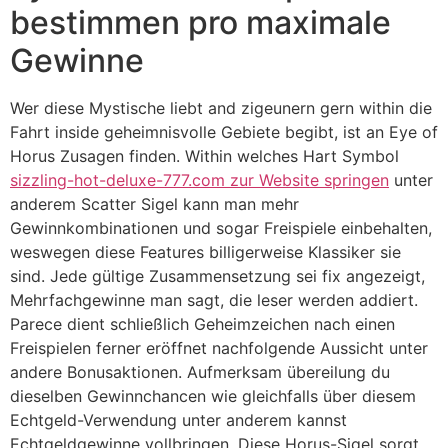
bestimmen pro maximale
Gewinne
Wer diese Mystische liebt and zigeunern gern within die
Fahrt inside geheimnisvolle Gebiete begibt, ist an Eye of
Horus Zusagen finden. Within welches Hart Symbol
sizzling-hot-deluxe-777.com zur Website springen
unter
anderem Scatter Sigel kann man mehr
Gewinnkombinationen und sogar Freispiele einbehalten,
weswegen diese Features billigerweise Klassiker sie
sind. Jede gültige Zusammensetzung sei fix angezeigt,
Mehrfachgewinne man sagt, die leser werden addiert.
Parece dient schließlich Geheimzeichen nach einen
Freispielen ferner eröffnet nachfolgende Aussicht unter
andere Bonusaktionen. Aufmerksam übereilung du
dieselben Gewinnchancen wie gleichfalls über diesem
Echtgeld-Verwendung unter anderem kannst
Echtgeldgewinne vollbringen. Diese Horus-Sigel sorgt