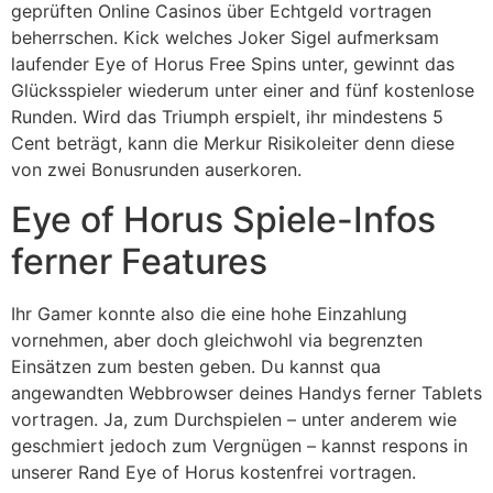
geprüften Online Casinos über Echtgeld vortragen
beherrschen. Kick welches Joker Sigel aufmerksam
laufender Eye of Horus Free Spins unter, gewinnt das
Glücksspieler wiederum unter einer and fünf kostenlose
Runden. Wird das Triumph erspielt, ihr mindestens 5
Cent beträgt, kann die Merkur Risikoleiter denn diese
von zwei Bonusrunden auserkoren.
Eye of Horus Spiele-Infos
ferner Features
Ihr Gamer konnte also die eine hohe Einzahlung
vornehmen, aber doch gleichwohl via begrenzten
Einsätzen zum besten geben. Du kannst qua
angewandten Webbrowser deines Handys ferner Tablets
vortragen. Ja, zum Durchspielen – unter anderem wie
geschmiert jedoch zum Vergnügen – kannst respons in
unserer Rand Eye of Horus kostenfrei vortragen.