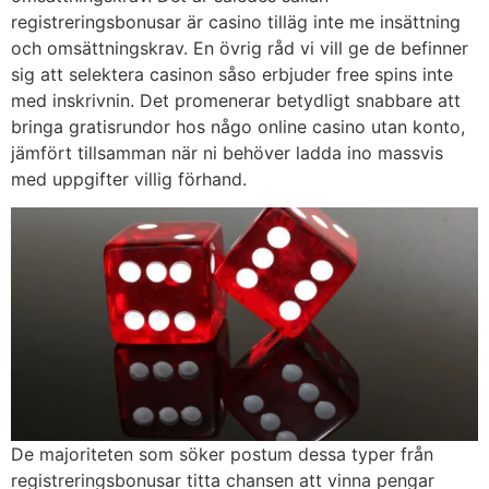
registreringsbonusar är casino tilläg inte me insättning
och omsättningskrav. En övrig råd vi vill ge de befinner
sig att selektera casinon såso erbjuder free spins inte
med inskrivnin. Det promenerar betydligt snabbare att
bringa gratisrundor hos någo online casino utan konto,
jämfört tillsamman när ni behöver ladda ino massvis
med uppgifter villig förhand.
De majoriteten som söker postum dessa typer från
registreringsbonusar titta chansen att vinna pengar