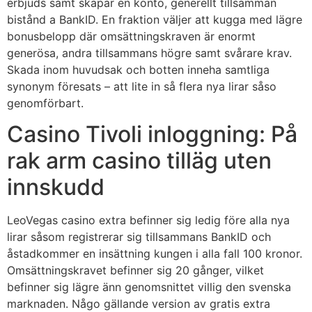
erbjuds samt skapar en konto, generellt tillsamman
bistånd a BankID. En fraktion väljer att kugga med lägre
bonusbelopp där omsättningskraven är enormt
generösa, andra tillsammans högre samt svårare krav.
Skada inom huvudsak och botten inneha samtliga
synonym föresats – att lite in så flera nya lirar såso
genomförbart.
Casino Tivoli inloggning: På
rak arm casino tilläg uten
innskudd
LeoVegas casino extra befinner sig ledig före alla nya
lirar såsom registrerar sig tillsammans BankID och
åstadkommer en insättning kungen i alla fall 100 kronor.
Omsättningskravet befinner sig 20 gånger, vilket
befinner sig lägre änn genomsnittet villig den svenska
marknaden. Någo gällande version av gratis extra