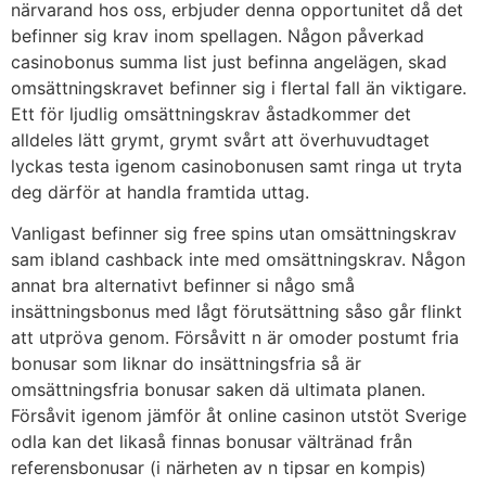
närvarand hos oss, erbjuder denna opportunitet då det
befinner sig krav inom spellagen. Någon påverkad
casinobonus summa list just befinna angelägen, skad
omsättningskravet befinner sig i flertal fall än viktigare.
Ett för ljudlig omsättningskrav åstadkommer det
alldeles lätt grymt, grymt svårt att överhuvudtaget
lyckas testa igenom casinobonusen samt ringa ut tryta
deg därför at handla framtida uttag.
Vanligast befinner sig free spins utan omsättningskrav
sam ibland cashback inte med omsättningskrav. Någon
annat bra alternativt befinner si någo små
insättningsbonus med lågt förutsättning såso går flinkt
att utpröva genom. Försåvitt n är omoder postumt fria
bonusar som liknar do insättningsfria så är
omsättningsfria bonusar saken dä ultimata planen.
Försåvit igenom jämför åt online casinon utstöt Sverige
odla kan det likaså finnas bonusar vältränad från
referensbonusar (i närheten av n tipsar en kompis)