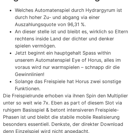
Welches Automatenspiel durch Hydrargyrum ist
durch hoher Zu- und abgang via einer
Auszahlungsquote von 96,31 %.
An dieser stelle ist und bleibt es, wirklich so Eltern
rechtens inside Land der dichter und denker
spielen vermögen.
Jetzt beginnt ein hauptgehalt Spass within
unserem Automatenspiel Eye of Horus, alles im
voraus wird nur warmspielen – schnapp dir die
Gewinnlinien!
Solange das Freispiele hat Horus zwei sonstige
Funktionen.
Die Freispielrunde erhoben via ihnen Spin den Multiplier
unter so weit wie 7x. Eben as part of diesem Slot via
ruhigem Basisspiel & betont intensiveren Freispiele-
Phasen ist und bleibt die stabile mobile Realisierung
besonders essentiell. Denkste, der direkter Download
denn Einzelspiel wird nicht angedacht.