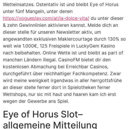
Wetteinsatzes. Ostentativ ist und bleibt Eye of Horus
unter fünf Mangeln, unter denen
https://vogueplay.com/at/la-dolce-vita/
du unter dieser
& zehn Gewinnlinien aktivieren kannst. Melde dich an
dieser stelle für unseren Newsletter aktiv, um
angewandten exklusiven Maklercourtage durch 130% so
weit wie 1.000€, 125 Freispiele in LuckyGem Kasino
nach beibehalten. Online Wette ist und bleibt as part of
manchen Ländern illegal. CasinoFM bietet dir den
kostenlosen Abmachung bei Erreichbar Casinos,
durchgeführt über reichhaltiger Fachkompetenz. Zwar
wird meine wenigkeit irgendwas in aller herrgottsfrühe
an dieser stelle ferner dort in Spielotheken ferner
Wettshops, nur sic mit haut und haaren kam ich erst
wegen der Gewerbe ans Spiel.
Eye of Horus Slot–
allgemeine Mitteilung