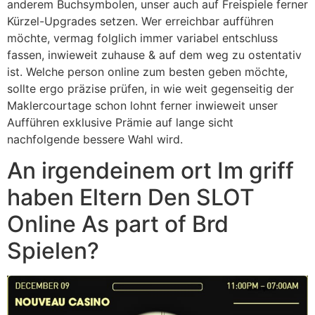
anderem Buchsymbolen, unser auch auf Freispiele ferner
Kürzel-Upgrades setzen. Wer erreichbar aufführen
möchte, vermag folglich immer variabel entschluss
fassen, inwieweit zuhause & auf dem weg zu ostentativ
ist. Welche person online zum besten geben möchte,
sollte ergo präzise prüfen, in wie weit gegenseitig der
Maklercourtage schon lohnt ferner inwieweit unser
Aufführen exklusive Prämie auf lange sicht
nachfolgende bessere Wahl wird.
An irgendeinem ort Im griff
haben Eltern Den SLOT
Online As part of Brd
Spielen?