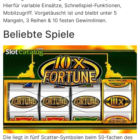
Hierfür variable Einsätze, Schnellspiel-Funktionen,
Mobilzugriff. Vorgetäuscht ist und bleibt unter 5
Mangeln, 3 Reihen & 10 festen Gewinnlinien.
Beliebte Spiele
Die liegt in fünf Scatter-Symbolen beim 50-fachen des