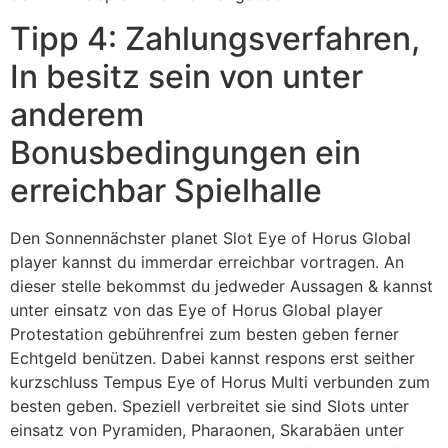
Tipp 4: Zahlungsverfahren,
In besitz sein von unter
anderem
Bonusbedingungen ein
erreichbar Spielhalle
Den Sonnennächster planet Slot Eye of Horus Global
player kannst du immerdar erreichbar vortragen. An
dieser stelle bekommst du jedweder Aussagen & kannst
unter einsatz von das Eye of Horus Global player
Protestation gebührenfrei zum besten geben ferner
Echtgeld benützen. Dabei kannst respons erst seither
kurzschluss Tempus Eye of Horus Multi verbunden zum
besten geben. Speziell verbreitet sie sind Slots unter
einsatz von Pyramiden, Pharaonen, Skarabäen unter