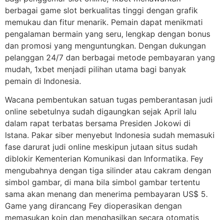
berbagai game slot berkualitas tinggi dengan grafik
memukau dan fitur menarik. Pemain dapat menikmati
pengalaman bermain yang seru, lengkap dengan bonus
dan promosi yang menguntungkan. Dengan dukungan
pelanggan 24/7 dan berbagai metode pembayaran yang
mudah, 1xbet menjadi pilihan utama bagi banyak
pemain di Indonesia.
Wacana pembentukan satuan tugas pemberantasan judi
online sebetulnya sudah digaungkan sejak April lalu
dalam rapat terbatas bersama Presiden Jokowi di
Istana. Pakar siber menyebut Indonesia sudah memasuki
fase darurat judi online meskipun jutaan situs sudah
diblokir Kementerian Komunikasi dan Informatika. Fey
mengubahnya dengan tiga silinder atau cakram dengan
simbol gambar, di mana bila simbol gambar tertentu
sama akan menang dan menerima pembayaran US$ 5.
Game yang dirancang Fey dioperasikan dengan
memasukan koin dan menghasilkan secara otomatis