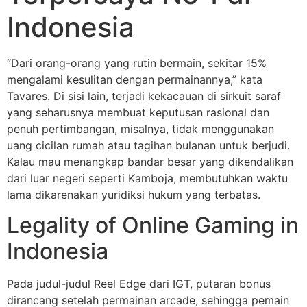
Indonesia
“Dari orang-orang yang rutin bermain, sekitar 15%
mengalami kesulitan dengan permainannya,” kata
Tavares. Di sisi lain, terjadi kekacauan di sirkuit saraf
yang seharusnya membuat keputusan rasional dan
penuh pertimbangan, misalnya, tidak menggunakan
uang cicilan rumah atau tagihan bulanan untuk berjudi.
Kalau mau menangkap bandar besar yang dikendalikan
dari luar negeri seperti Kamboja, membutuhkan waktu
lama dikarenakan yuridiksi hukum yang terbatas.
Legality of Online Gaming in
Indonesia
Pada judul-judul Reel Edge dari IGT, putaran bonus
dirancang setelah permainan arcade, sehingga pemain