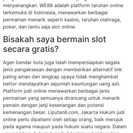
menyenangkan. WE88 adalah platform taruhan online
terkemuka di Indonesia, menawarkan berbagai
permainan menarik seperti kasino, taruhan olahraga,
poker, dan tentu saja slot online.
Bisakah saya bermain slot
secara gratis?
Agen bandar bola juga telah mempersiapkan segala
jenis pengaksesan dengan memberikan alternatif link
paling aman dan lengkap upaya tidak menghambat
bettor mendapatkan sejumlah keuntungan uang asli.
Platform judi online menawarkan berbagai jenis
permainan yang semuanya dirancang untuk menarik
pemain dengan janji kesenangan dan potensi
kemenangan besar. Liputan6.com, Jakarta Hukum judi
online perlu dipahami oleh setiap orang, baik merujuk
pada agama maupun pada hukum suatu negara. Dalam