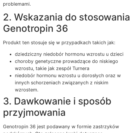
problemami.
2. Wskazania do stosowania
Genotropin 36
Produkt ten stosuje się w przypadkach takich jak:
dziedziczny niedobór hormonu wzrostu u dzieci
choroby genetyczne prowadzące do niskiego
wzrostu, takie jak zespół Turnera
niedobór hormonu wzrostu u dorosłych oraz w
innych schorzeniach związanych z niskim
wzrostem.
3. Dawkowanie i sposób
przyjmowania
Genotropin 36 jest podawany w formie zastrzyków