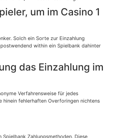
ieler, um im Casino 1
ker. Solch ein Sorte zur Einzahlung
, postwendend within ein Spielbank dahinter
ung das Einzahlung im
 anonyme Verfahrensweise für jedes
e hinein fehlerhaften Overforingen nichtens
en Spielbank Zahlungsmethoden. Diese