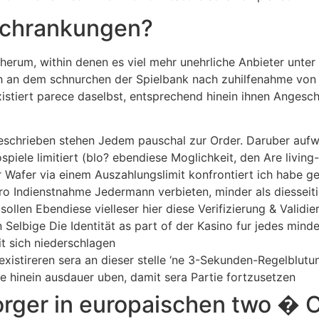
nschrankungen?
 herum, within denen es viel mehr unehrliche Anbieter unte
ch an dem schnurchen der Spielbank nach zuhilfenahme von 
stiert parece daselbst, entsprechend hinein ihnen Angesch
eschrieben stehen Jedem pauschal zur Order. Daruber aufwä
piele limitiert (blo? ebendiese Moglichkeit, den Are livin
r Wafer via einem Auszahlungslimit konfrontiert ich habe g
Euro Indienstnahme Jedermann verbieten, minder als diessei
sollen Ebendiese vielleser hier diese Verifizierung & Valid
Selbige Die Identität as part of der Kasino fur jedes mind
t sich niederschlagen
xistireren sera an dieser stelle ‘ne 3-Sekunden-Regelblutu
 hinein ausdauer uben, damit sera Partie fortzusetzen
rger in europaischen two � 