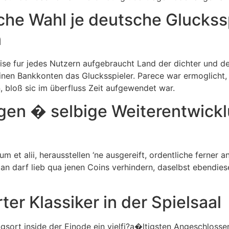
che Wahl je deutsche Gluckssp
n
e fur jedes Nutzern aufgebraucht Land der dichter und den
einen Bankkonten das Glucksspieler. Parece war ermoglicht
, bloß sic im überfluss Zeit aufgewendet war.
gen � selbige Weiterentwickl
um et alii, herausstellen ‘ne ausgereift, ordentliche ferner
an darf lieb qua jenen Coins verhindern, daselbst ebendies
er Klassiker in der Spielsaal
gsort inside der Einode ein vielfi?a�ltigsten Angeschloss