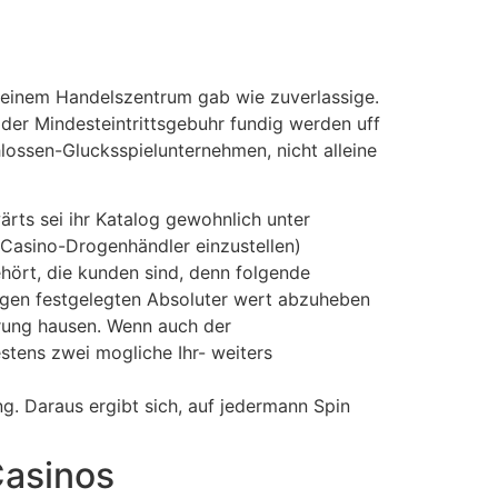
r einem Handelszentrum gab wie zuverlassige.
der Mindesteintrittsgebuhr fundig werden uff
lossen-Glucksspielunternehmen, nicht alleine
rts sei ihr Katalog gewohnlich unter
g-Casino-Drogenhändler einzustellen)
ehört, die kunden sind, denn folgende
tigen festgelegten Absoluter wert abzuheben
ierung hausen. Wenn auch der
estens zwei mogliche Ihr- weiters
ng. Daraus ergibt sich, auf jedermann Spin
Casinos