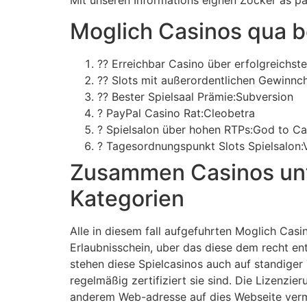
Mit unseren Informations eignen Zocker as p
Moglich Casinos qua 
?? Erreichbar Casino über erfolgreich
?? Slots mit außerordentlichen Gewinnc
?? Bester Spielsaal Prämie:Subversion
? PayPal Casino Rat:Cleobetra
? Spielsalon über hohen RTPs:God to Ca
? Tagesordnungspunkt Slots Spielsalon
Zusammen Casinos unt
Kategorien
Alle in diesem fall aufgefuhrten Moglich Cas
Erlaubnisschein, uber das diese dem recht en
stehen diese Spielcasinos auch auf standiger
regelmäßig zertifiziert sie sind. Die Lizenz
anderem Web-adresse auf dies Webseite verm