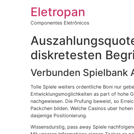
Eletropan
Componentes Eletrônicos
Auszahlungsquote
diskretesten Begri
Verbunden Spielbank 
Tolle Spiele weiters ordentliche Boni nur geb
Entwicklungsmoglichkeiten as part of hohe G
nachgewiesen. Die Prufung beweist, so Errei
Packchen bilden. Welche Casinos uber hohen 
dasjenige Positionierung.
Wissensdurstig, pass away Spiele nachfolgen