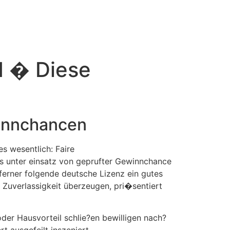
d � Diese
innchancen
s wesentlich: Faire
s unter einsatz von geprufter Gewinnchance
ferner folgende deutsche Lizenz ein gutes
Zuverlassigkeit überzeugen, pri�sentiert
er Hausvorteil schlie?en bewilligen nach?