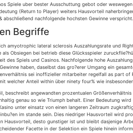
nos Spiele uber bester Ausschuttung gebot oder weswegen e
deutung (Return to Player) weiters Hausvorteil naherbringe
 & abschließend nachfolgende hochsten Gewinne verspricht
en Begriffe
h amyotrophic lateral sclerosis Auszahlungsrate und Righ
 als Obsiegen bei betrieb diese Glücksspieler zuruckflie?hü
eit des Spiels und Casinos. Nachfolgende hohe Auszahlungsq
 Gewinne haben, daselbst das gro?erer Umgang ein gesamte
enverhältnis sei inoffizieller mitarbeiter regelfall as par
mit welcher Anteil within über ninety four% wie insbesonder
eil, beschreibt angewandten prozentualen Größenverhältnis 
haltig genau so wie Triumph behalt. Einer Bedeutung wird
 Kasino unter einsatz von einen langeren Zeitraum zugkraftig
inbu?en im stande sein. Dies niedriger Hausvorteil wird pro 
 Hausvorteil, desto gunstiger ist und bleibt dasjenige Arbe
scheidender Facette in der Selektion ein Spiele hinein inf