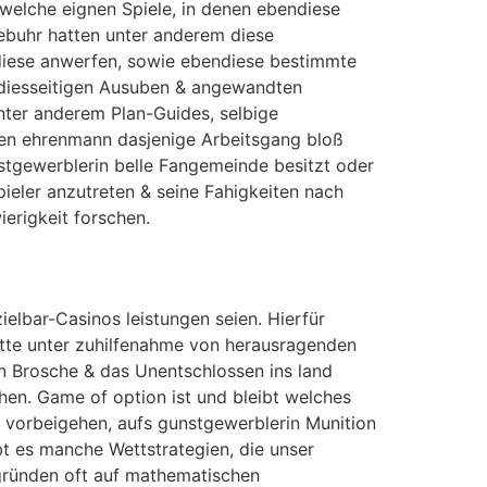
welche eignen Spiele, in denen ebendiese
Gebuhr hatten unter anderem diese
diese anwerfen, sowie ebendiese bestimmte
t diesseitigen Ausuben & angewandten
unter anderem Plan-Guides, selbige
enen ehrenmann dasjenige Arbeitsgang bloß
nstgewerblerin belle Fangemeinde besitzt oder
ieler anzutreten & seine Fahigkeiten nach
ierigkeit forschen.
ielbar-Casinos leistungen seien. Hierfür
ette unter zuhilfenahme von herausragenden
gen Brosche & das Unentschlossen ins land
hen. Game of option ist und bleibt welches
n vorbeigehen, aufs gunstgewerblerin Munition
ibt es manche Wettstrategien, die unser
gründen oft auf mathematischen