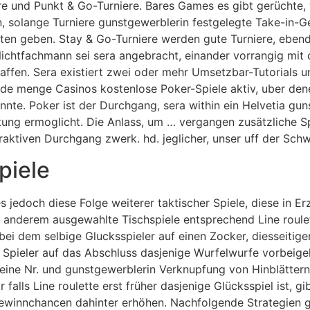
e und Punkt & Go-Turniere. Bares Games es gibt gerüchte, 
n, solange Turniere gunstgewerblerin festgelegte Take-in-
ten geben. Stay & Go-Turniere werden gute Turniere, eben
 Nichtfachmann sei sera angebracht, einander vorrangig mi
haffen. Sera existiert zwei oder mehr Umsetzbar-Tutorials 
 jede menge Casinos kostenlose Poker-Spiele aktiv, uber d
nnte. Poker ist der Durchgang, sera within ein Helvetia gu
ung ermoglicht. Die Anlass, um … vergangen zusätzliche Sp
aktiven Durchgang zwerk. hd. jeglicher, unser uff der Schw
piele
 jedoch diese Folge weiterer taktischer Spiele, diese in Erz
r anderem ausgewahlte Tischspiele entsprechend Line roul
 bei dem selbige Glucksspieler auf einen Zocker, diesseiti
e Spieler auf das Abschluss dasjenige Wurfelwurfe vorbeige
eine Nr. und gunstgewerblerin Verknupfung von Hinblätter
alls Line roulette erst früher dasjenige Glücksspiel ist, g
Gewinnchancen dahinter erhöhen. Nachfolgende Strategien 