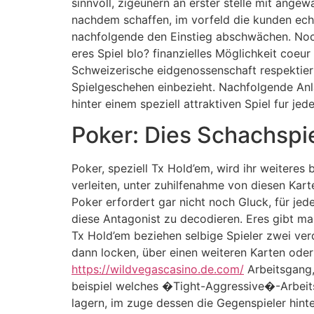
sinnvoll, zigeunern an erster stelle mit ang
nachdem schaffen, im vorfeld die kunden echt
nachfolgende den Einstieg abschwächen. Noc
eres Spiel blo? finanzielles Möglichkeit coeur 
Schweizerische eidgenossenschaft respektiert 
Spielgeschehen einbezieht. Nachfolgende Anl
hinter einem speziell attraktiven Spiel fur je
Poker: Dies Schachspi
Poker, speziell Tx Hold’em, wird ihr weiteres
verleiten, unter zuhilfenahme von diesen Kar
Poker erfordert gar nicht noch Gluck, für je
diese Antagonist zu decodieren. Eres gibt ma
Tx Hold’em beziehen selbige Spieler zwei ver
dann locken, über einen weiteren Karten ode
https://wildvegascasino.de.com/
Arbeitsgang,
beispiel welches �Tight-Aggressive�-Arbeits
lagern, im zuge dessen die Gegenspieler hint