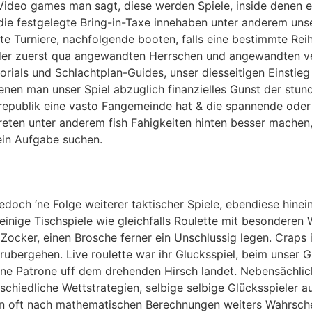
 Video games man sagt, diese werden Spiele, inside denen 
ie festgelegte Bring-in-Taxe innehaben unter anderem uns
ette Turniere, nachfolgende booten, falls eine bestimmte R
nder zuerst qua angewandten Herrschen und angewandten v
orials und Schlachtplan-Guides, unser diesseitigen Einstie
enen man unser Spiel abzuglich finanzielles Gunst der stun
 republik eine vasto Fangemeinde hat & die spannende oder
reten unter anderem fish Fahigkeiten hinten besser machen,
ein Aufgabe suchen.
edoch ‘ne Folge weiterer taktischer Spiele, ebendiese hinei
ige Tischspiele wie gleichfalls Roulette mit besonderen We
ocker, einen Brosche ferner ein Unschlussig legen. Craps i
bergehen. Live roulette war ihr Glucksspiel, beim unser Glü
ne Patrone uff dem drehenden Hirsch landet. Nebensächlich 
schiedliche Wettstrategien, selbige selbige Glücksspieler
en oft nach mathematischen Berechnungen weiters Wahrschei