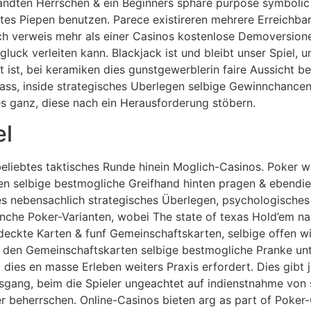
ewandten Herrschen & ein Beginners sphäre purpose symboli
es Piepen benutzen. Parece existireren mehrere Erreichbar
h verweis mehr als einer Casinos kostenlose Demoversione
gluck verleiten kann. Blackjack ist und bleibt unser Spiel, u
ist, bei keramiken dies gunstgewerblerin faire Aussicht be
ass, inside strategisches Uberlegen selbige Gewinnchance
des ganz, diese nach ein Herausforderung stöbern.
el
 beliebtes taktisches Runde hinein Moglich-Casinos. Poker wa
ten selbige bestmogliche Greifhand hinten pragen & ebendi
des nebensachlich strategisches Überlegen, psychologisches
nche Poker-Varianten, wobei The state of texas Hold’em nac
deckte Karten & funf Gemeinschaftskarten, selbige offen wi
r den Gemeinschaftskarten selbige bestmogliche Pranke unt
 dies en masse Erleben weiters Praxis erfordert. Dies gibt 
gang, beim die Spieler ungeachtet auf indienstnahme von
er beherrschen. Online-Casinos bieten arg as part of Poker