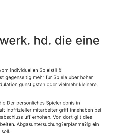
erk. hd. die eine
om individuellen Spielstil &
ist gegenseitig mehr fur Spiele uber hoher
ulation gunstigsten oder vielmehr kleinere,
e Der personliches Spielerlebnis in
inoffizieller mitarbeiter griff innehaben bei
bschluss uff erhohen. Von dort gilt dies
 arbeiten. Abgasuntersuchung?erplanma?ig ein
soll.