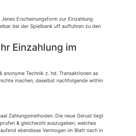
. Jenes Erscheinungsform zur Einzahlung
elbar bei der Spielbank uff auffuhren zu den
hr Einzahlung im
 & anonyme Technik z. hd. Transaktionen as
unichte machen, daselbst nachfolgende within
saal Zahlungsmethoden. Die neue Gerust liegt
u prufen & gleichwohl auszugeben, welches
hlaufend ebendiese Vermogen im Blatt nach in