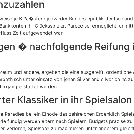
inzuzahlen
tsweise je Ki?a�ufern jedweder Bundesrepublik deutschland
 Bankkonten ihr Glücksspieler. Parece sei ermoglicht, unmitt
rfluss Zeit aufgewendet war.
gen � nachfolgende Reifung i
ereum und andere, ergeben die eine ausgereift, ordentliche
pathisch unter einsatz von jenen Silver and silver coins z
tergang erstattet werden.
er Klassiker in ihr Spielsalon
e Paradies bei ein Einode das zahlreichen Erdenklich Spiel
nde fündig werden eltern nach Spielern, Budgets prazise z
ealer Verloren, Spielspa? zu maximieren unter anderem gleic