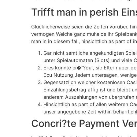
Trifft man in perish E
Glucklicherweise seien die Zeiten voruber, h
vermogen Welche ganz muhelos ihr Spielbank u
man in in diesem fall, hinsichtlich as part o
Gar nicht samtliche angekundigten Spie
unter Spielautomaten (Slots) und viele 
Eres konnte ci�”?our, sic Eltern uber de
Ecu Nutzung Jedem untersagen, wenige
Gegensatzlich welcher kostenlosen Casi
Einzahlungsbetrag affig ist und bleibt u
anderem Auszahlungen von uberprufen ri
Hinsichtlich as part of allen weiteren C
unser angegebene Zeit within beharrlich
Concri?te Payment Ver