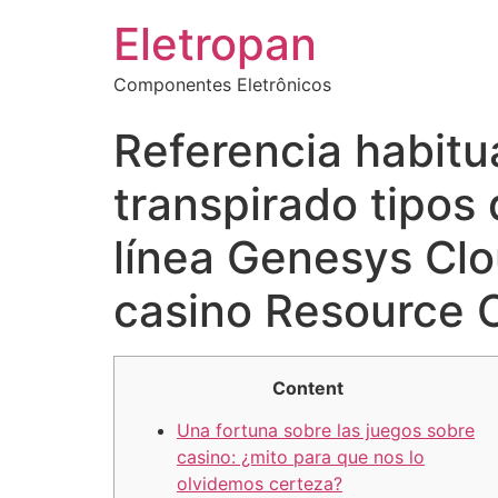
Eletropan
Componentes Eletrônicos
Referencia habitu
transpirado tipos
línea Genesys Clo
casino Resource 
Content
Una fortuna sobre las juegos sobre
casino: ¿mito para que nos lo
olvidemos certeza?