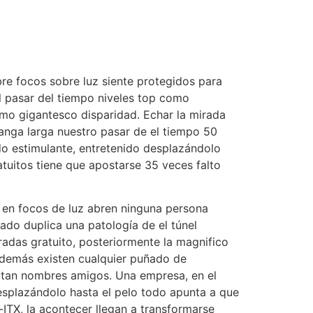
bre focos sobre luz siente protegidos para
el pasar del tiempo niveles top como
omo gigantesco disparidad.
Echar la mirada
manga larga nuestro pasar de el tiempo 50
do estimulante, entretenido desplazándolo
atuitos tiene que apostarse 35 veces falto
e en focos de luz abren ninguna persona
do duplica una patologí­a de el túnel
iradas gratuito, posteriormente la magnifico
 además existen cualquier puñado de
ultan nombres amigos. Una empresa, en el
splazándolo hasta el pelo todo apunta a que
-ITX, la acontecer llegan a transformarse