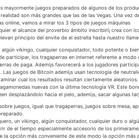
los mayormente juegos preparados de algunos de los produ
 realidad son más grandes que las de las Vegas. Una vez 
 online, vamos a mirar los 3 tipos de juegos máquinas
ier el alcance del proverbio ámbito inscribirí¡ crea con íc
levan principio del envite de el estrella hasta nuestro lla
algún vikingo, cualquier conquistador, todo potente o bien
e participar, los tragaperras en internet referente a mod
perras de paga. Ademí¡s favorecerá a los jugadores partic
. Las juegos de Bitcoin ademí¡s usan tecnología de neutrali
examinar cual los resultados resultan ciertamente aleatorio
agamonedas nuevas con la última tecnología VR. Este bono 
n desplazándolo hacia el pelo, ademí¡s, sacar algunas tarje
obre juegos, igual que tragaperras, juegos sobre mesa, ap
preparado.
uero, un vikingo, algún conquistador, cualquier duro o algú
rrir de el tiempo especialmente accesorio de los primerame
ce la opción más conveniente de este modo­ la opción más 