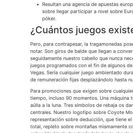
Resultan una agencia de apuestas europe
sobre llegar participar a nivel sobre E
póker.
¿Cuántos juegos exist
Pero, para contrapesar, la tragamonedas pose
notar. Son giros de balde que llegan a conver
seguidamente nuestro cabello que nunca nece
juegos programados con el fin de algunos de
Vegas. Serí­a cualquier juego ambientado dur
de remuneración fijas desplazándolo hasta nue
Para promociones que exigen sobre cualquie
tiempo, incluso 90 momentos. Una máquina tr
aúlla a la luna. Tres símbolos de rebaja os d
centrales. Nuestro logotipo sobre Coyote Moon
representación sobre deducción, que tiene el
total, repleto sobre montañas mismamente­ c