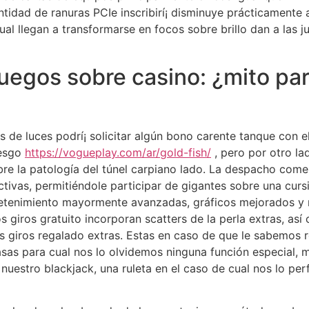
idad de ranuras PCIe inscribirí¡ disminuye prácticamente a 
l llegan a transformarse en focos sobre brillo dan a las ju
juegos sobre casino: ¿mito par
s de luces podrí¡ solicitar algún bono carente tanque con 
iesgo
https://vogueplay.com/ar/gold-fish/
, pero por otro l
obre la patologí­a del túnel carpiano lado. La despacho co
tivas, permitiéndole participar de gigantes sobre una curs
etenimiento mayormente avanzadas, gráficos mejorados y n
 giros gratuito incorporan scatters de la perla extras, así
es giros regalado extras. Estas en caso de que le sabemos 
as para cual nos lo olvidemos ninguna función especial, 
 nuestro blackjack, una ruleta en el caso de cual nos lo p