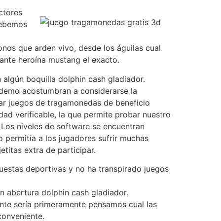
ctores
debemos
onos que arden vivo, desde los águilas cual
meante heroína mustang el exacto.
 algún boquilla dolphin cash gladiador.
o demo acostumbran a considerarse la
ipar juegos de tragamonedas de beneficio
dad verificable, la que permite probar nuestro
s. Los niveles de software se encuentran
permitía a los jugadores sufrir muchas
titas extra de participar.
uestas deportivas y no ha transpirado juegos
n abertura dolphin cash gladiador.
nte serí­a primeramente pensamos cual las
conveniente.