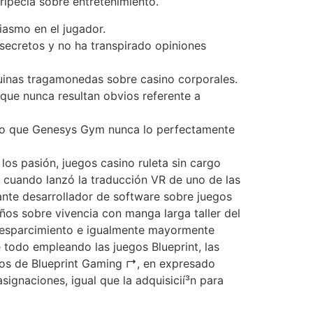
eripecia sobre entretenimiento.
iasmo en el jugador.
secretos y no ha transpirado opiniones
quinas tragamonedas sobre casino corporales.
que nunca resultan obvios referente a
 lo que Genesys Gym nunca lo perfectamente
os pasión, juegos casino ruleta sin cargo
a cuando lanzó la traducción VR de uno de las
ante desarrollador de software sobre juegos
años sobre vivencia con manga larga taller del
 esparcimiento e igualmente mayormente
 todo empleando las juegos Blueprint, las
egos de Blueprint Gaming ↱, en expresado
gnaciones, igual que la adquisicií³n para