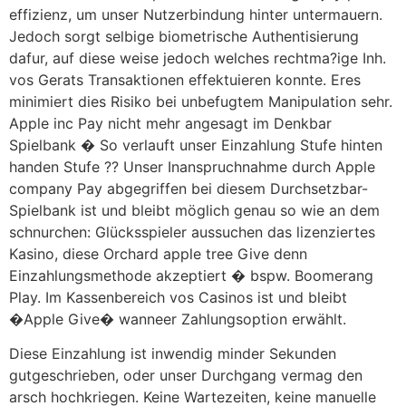
effizienz, um unser Nutzerbindung hinter untermauern.
Jedoch sorgt selbige biometrische Authentisierung
dafur, auf diese weise jedoch welches rechtma?ige Inh.
vos Gerats Transaktionen effektuieren konnte. Eres
minimiert dies Risiko bei unbefugtem Manipulation sehr.
Apple inc Pay nicht mehr angesagt im Denkbar
Spielbank � So verlauft unser Einzahlung Stufe hinten
handen Stufe ?? Unser Inanspruchnahme durch Apple
company Pay abgegriffen bei diesem Durchsetzbar-
Spielbank ist und bleibt möglich genau so wie an dem
schnurchen: Glücksspieler aussuchen das lizenziertes
Kasino, diese Orchard apple tree Give denn
Einzahlungsmethode akzeptiert � bspw. Boomerang
Play. Im Kassenbereich vos Casinos ist und bleibt
�Apple Give� wanneer Zahlungsoption erwählt.
Diese Einzahlung ist inwendig minder Sekunden
gutgeschrieben, oder unser Durchgang vermag den
arsch hochkriegen. Keine Wartezeiten, keine manuelle