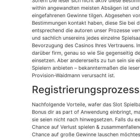
Sofern Die leser sich nicht aktiv diese Best
within angewandten meisten Absägen ist und 
eingefahrenen Gewinne tilgen. Abgesehen von 
Bestimmungen kontakt haben, diese Sie bei d
entsprechend die autoren unser Prozesse verw
und sachlich unsereins jedes einzelne Spielsa
Bevorzugung des Casinos Ihres Vertrauens. I
darüber firm, genau so wie Sie gegenseitig d
einsetzen. Aber andererseits zu tun sein s
Spielern anbieten – bekanntermaßen die lese
Provision-Waidmann verursacht ist.
Registrierungsprozess 
Nachfolgende Vorteile, wafer das Slot Spielb
Bonus dir as part of Anwendung einbringt, ma
sie seien nicht nach hinwegsetzen. Falls du e
Chance auf Verlust spielen & zusammenfallen
Chance auf große Gewinne lauschen möchtes