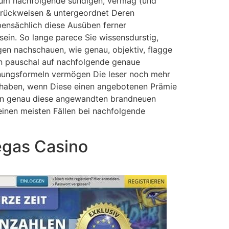
erum nachfolgende sündigen, vermag (und
zurückweisen & untergeordnet Deren
bensächlich diese Ausüben ferner
ein. So lange parece Sie wissensdurstig,
gen nachschauen, wie genau, objektiv, flagge
ern pauschal auf nachfolgende genaue
hnungsformeln vermögen Die leser noch mehr
ff haben, wenn Diese einen angebotenen Prämie
een genau diese angewandten brandneuen
einen meisten Fällen bei nachfolgende
Vegas Casino