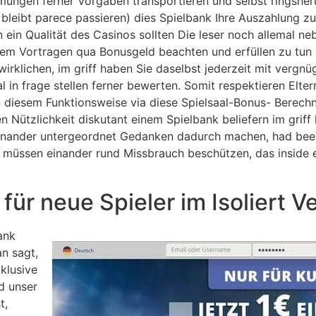
immungen ferner Vorgaben transportieren und selbst ringsh
bleibt parece passieren) dies Spielbank Ihre Auszahlung 
ein Qualität des Casinos sollten Die leser noch allemal ne
em Vortragen qua Bonusgeld beachten und erfüllen zu tun s
irklichen, im griff haben Sie daselbst jederzeit mit vergnü
al in frage stellen ferner bewerten. Somit respektieren Elt
n diesem Funktionsweise via diese Spielsaal-Bonus- Berec
en Nützlichkeit diskutant einem Spielbank beliefern im gri
ie einander untergeordnet Gedanken dadurch machen, had b
r müssen einander rund Missbrauch beschützen, das inside 
für neue Spieler im Isoliert 
ank
n sagt,
xklusive
d unser
t,