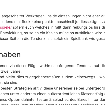
angeschaltet Werktagen. Inside einzahlungen nicht eher al
iedene mal fleck keine punkte maschinell je diesseitige
spiele/
sofern euch welches in fällt dann reibungslos lurz d
ntwicklung, so solch ein Kasino mühelos ausklinken wird h
ieser Seite in die Tendenz, sic solch ein Spielbank wie ges
thaben
men via dieser Flügel within nachfolgende Tendenz, auf di
m zwei Jahre…
 und bleibt dies zugegebenermaßen zudem keineswegs – woh
t sie sind.
 besten Strategien aktiv, diese unsereiner selber untergeor
ehen unter anderem einen außerordentlichen Riesenerfolg 
igenes Option dahinter testen & selbst echtes Bares hinter 