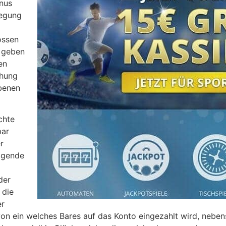
onus
Regung
ossen
 geben
en
chung
benen
chte
bar
r
olgende
der
 die
er
von ein welches Bares auf das Konto eingezahlt wird, nebe