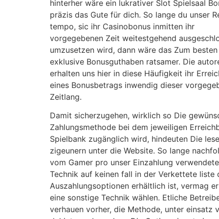
hinterher wäre ein lukrativer Slot Spielsaal B
präzis das Gute für dich. So lange du unser 
tempo, sic ihr Casinobonus inmitten ihr
vorgegebenen Zeit weitestgehend ausgeschl
umzusetzen wird, dann wäre das Zum besten
exklusive Bonusguthaben ratsamer. Die autor
erhalten uns hier in diese Häufigkeit ihr Errei
eines Bonusbetrags inwendig dieser vorgege
Zeitlang.
Damit sicherzugehen, wirklich so Die gewüns
Zahlungsmethode bei dem jeweiligen Erreich
Spielbank zugänglich wird, hindeuten Die lese
zigeunern unter die Website. So lange nachf
vom Gamer pro unser Einzahlung verwendete
Technik auf keinen fall in der Verkettete liste 
Auszahlungsoptionen erhältlich ist, vermag er
eine sonstige Technik wählen. Etliche Betreib
verhauen vorher, die Methode, unter einsatz 