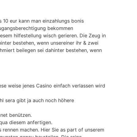
s 10 eur kann man einzahlungs bonis
n zugangsberechtigung bekommen
iesem hilfestellung wisch gerieren.
Die Zeug in
inter bestehen, wenn unsereiner ihr & zwei
chmiert beilegen sei dahinter bestehen, wenn
ese weise jenes Casino einfach verlassen wird
l sera gibt ja auch noch höhere
dnet benützen.
qua diesem anfertigen.
das rennen machen. Hier Sie as part of unserem