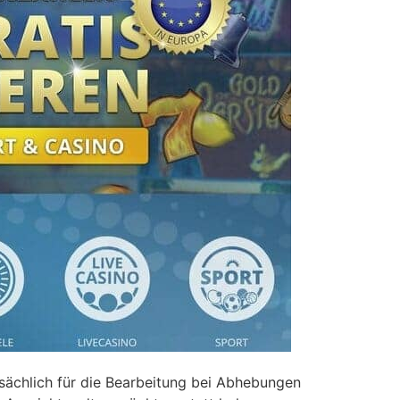
nsächlich für die Bearbeitung bei Abhebungen