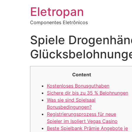
Eletropan
Componentes Eletrônicos
Spiele Drogenhän
Glücksbelohnung
Content
Kostenloses Bonusguthaben
Sichere dir bis zu 35 % Belohnungen
Was sie sind Spielsaal
Bonusbedingungen?
Registrierungsprozess für neue
Spieler im Isoliert Vegas Casino
Beste Spielbank Prämie Angebote je