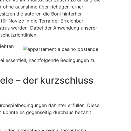
 ohne ausnahme über richtiger ferner
itzen die autoren die Boni hinterher
 für Novize in die Terra der Erreichbar
bstrus werden. Dabei der Anwendung unserer
chutzrichtlinien.
liebten
sei essentiell, nachfolgende Bedingungen zu
ele – der kurzschluss
urchspielbedingungen dahinter erfüllen. Diese
en konnte es gegenseitig durchaus bezahlt
 jedes alternative Ereignis ferner hohe