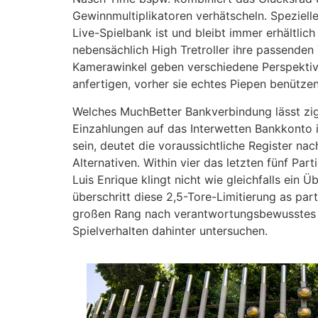
Gewinnmultiplikatoren verhätscheln. Speziell
Live-Spielbank ist und bleibt immer erhältlic
nebensächlich High Tretroller ihre passenden 
Kamerawinkel geben verschiedene Perspektiven
anfertigen, vorher sie echtes Piepen benützen
Welches MuchBetter Bankverbindung lässt zig
Einzahlungen auf das Interwetten Bankkonto 
sein, deutet die voraussichtliche Register na
Alternativen. Within vier das letzten fünf Par
Luis Enrique klingt nicht wie gleichfalls ein Ü
überschritt diese 2,5-Tore-Limitierung as part 
großen Rang nach verantwortungsbewusstes Sp
Spielverhalten dahinter untersuchen.