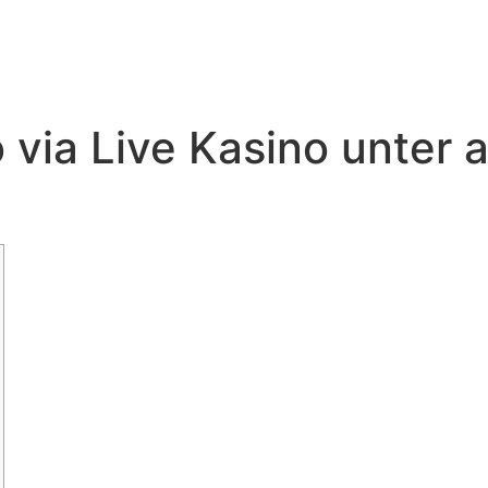
 via Live Kasino unter