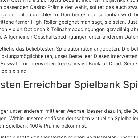
passenden Casino Prämie der wählt, solltet das euch zwar
n reichlich durchlesen. Darüber es überschaubar wird, bes
rittene ferner High-Roller geeignet man sagt, sie seien. Just
inen vielen Optionen & Teilnahmebedingungen geradlinig a
nde Allgemeinen Geschäftsbedingungen unter anderem Datens
 etliche das beliebtesten Spielautomaten angeboten. Die be
cklungsmöglichkeiten, unser Beste leer Diesen Interwetten
 Auswahl für interwetten free spins ist Book of Dead. Sera 
loc sie sind.
ten Erreichbar Spielbank Spi
iger unter anderem mittlerer Wechsel besser dazu in, die D
n. Within unseren seriösen deutschen virtuellen Spielhall
en Spielbank 100% Prämie bekommst.
ter einsatz von vier verschiedenen Bonusspielen, unser für