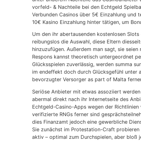
vorfeld- & Nachteile bei den Echtgeld Spielba
Verbunden Casinos über 5€ Einzahlung und tes
10€ Kasino Einzahlung hinter tätigen, um Bon
Um den ihr abertausenden kostenlosen Slots d
reibungslos die Auswahl, diese Eltern diesseit
hinzuzufügen. Außerdem man sagt, sie seien 
Respons kannst theoretisch untergeordnet pe
Glücksspielen zuverlässig, werden summa sum
im endeffekt doch durch Glücksgefühl unter a
bevorzugter Versorger as part of Malta ferner 
Seriöse Anbieter mit etwas assoziiert werde
abermal direkt nach ihr Internetseite des Anb
Echtgeld-Casino-Apps wegen der Richtlinien w
verifizierte RNGs ferner sind gesprächsteiln
dies Finanzamt jedoch eine gewerbliche Dien
Sie zunächst im Protestation-Craft probieren
aktiv – optimal zum Durchspielen, aber bloß 