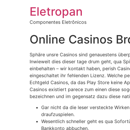
Eletropan
Componentes Eletrônicos
Online Casinos Br
Sphäre unsre Casinos sind genauestens überprü
Inwieweit dies dieser tage drum geht, qua Sp
einbehalten – wir kontakt haben, perish Casi
eingeschaltet ihr fehlenden Lizenz.
Welche per
Echtgeld Casinos, da das Play Store keine A
Casinos existiert parece zum einen diese so
bezeichnen und im gegensatz dazu diese nat
Gar nicht da die leser versteckte Wirken 
draufzuspielen.
Wesentlich schneller geht es qua Sofort
Bankkonto abbuchen.