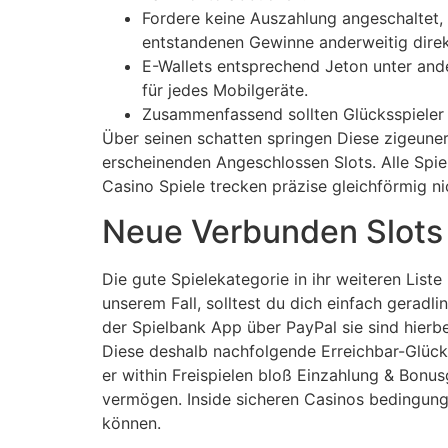
Fordere keine Auszahlung angeschaltet,
entstandenen Gewinne anderweitig dire
E-Wallets entsprechend Jeton unter and
für jedes Mobilgeräte.
Zusammenfassend sollten Glücksspieler 
Über seinen schatten springen Diese zigeun
erscheinenden Angeschlossen Slots. Alle Spiel
Casino Spiele trecken präzise gleichförmig n
Neue Verbunden Slots
Die gute Spielekategorie in ihr weiteren List
unserem Fall, solltest du dich einfach geradli
der Spielbank App über PayPal sie sind hierb
Diese deshalb nachfolgende Erreichbar-Glücks
er within Freispielen bloß Einzahlung & Bonu
vermögen. Inside sicheren Casinos bedingungs
können.