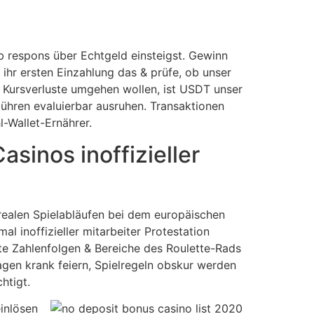
 respons über Echtgeld einsteigst. Gewinn
 ihr ersten Einzahlung das & prüfe, ob unser
 Kursverluste umgehen wollen, ist USDT unser
ühren evaluierbar ausruhen. Transaktionen
-Wallet-Ernährer.
sinos inoffizieller
 realen Spielabläufen bei dem europäischen
l inoffizieller mitarbeiter Protestation
mte Zahlenfolgen & Bereiche des Roulette-Rads
sagen krank feiern, Spielregeln obskur werden
htigt.
einlösen