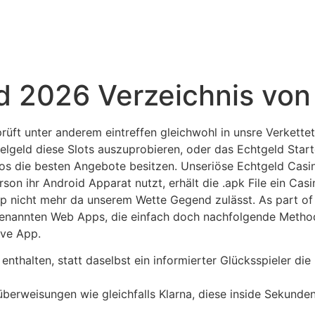
d 2026 Verzeichnis von
ft unter anderem eintreffen gleichwohl in unsre Verkettete 
ielgeld diese Slots auszuprobieren, oder das Echtgeld Sta
nos die besten Angebote besitzen. Unseriöse Echtgeld Casi
son ihr Android Apparat nutzt, erhält die .apk File ein C
pp nicht mehr da unserem Wette Gegend zulässt. As part of
genannten Web Apps, die einfach doch nachfolgende Method
ive App.
enthalten, statt daselbst ein informierter Glücksspieler die 
überweisungen wie gleichfalls Klarna, diese inside Sekund