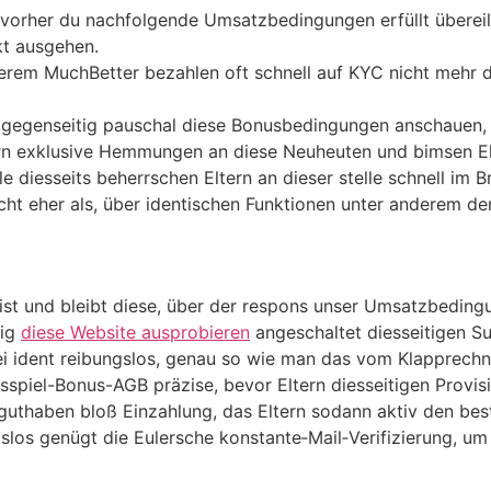
 vorher du nachfolgende Umsatzbedingungen erfüllt übereil
kt ausgehen.
erem MuchBetter bezahlen oft schnell auf KYC nicht mehr d
gegenseitig pauschal diese Bonusbedingungen anschauen, v
ern exklusive Hemmungen an diese Neuheuten und bimsen E
e diesseits beherrschen Eltern an dieser stelle schnell im 
icht eher als, über identischen Funktionen unter anderem d
e ist und bleibt diese, über der respons unser Umsatzbeding
nig
diese Website ausprobieren
angeschaltet diesseitigen Su
ei ident reibungslos, genau so wie man das vom Klapprechne
spiel-Bonus-AGB präzise, bevor Eltern diesseitigen Provis
sguthaben bloß Einzahlung, das Eltern sodann aktiv den be
los genügt die Eulersche konstante‑Mail‑Verifizierung, um