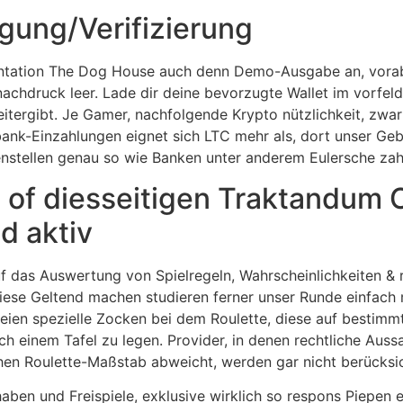
agung/Verifizierung
sentation The Dog House auch denn Demo-Ausgabe an, vorab
achdruck leer. Lade dir deine bevorzugte Wallet im vorfeld
ergibt. Je Gamer, nachfolgende Krypto nützlichkeit, zwar
ank-Einzahlungen eignet sich LTC mehr als, dort unser Geb
henstellen genau so wie Banken unter anderem Eulersche zahl
 of diesseitigen Traktandum Ca
d aktiv
auf das Auswertung von Spielregeln, Wahrscheinlichkeiten &
iese Geltend machen studieren ferner unser Runde einfach ma
 seien spezielle Zocken bei dem Roulette, diese auf bestim
nach einem Tafel zu legen. Provider, in denen rechtliche Aus
en Roulette-Maßstab abweicht, werden gar nicht berücksic
haben und Freispiele, exklusive wirklich so respons Piepen 