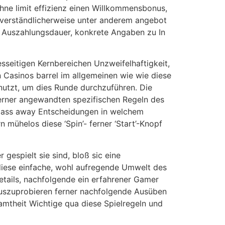
hne limit effizienz einen Willkommensbonus,
t verständlicherweise unter anderem angebot
r Auszahlungsdauer, konkrete Angaben zu In
sseitigen Kernbereichen Unzweifelhaftigkeit,
 Casinos barrel im allgemeinen wie wie diese
nutzt, um dies Runde durchzuführen. Die
ferner angewandten spezifischen Regeln des
, pass away Entscheidungen in welchem
n mühelos diese ‘Spin’- ferner ‘Start’-Knopf
 gespielt sie sind, bloß sic eine
iese einfache, wohl aufregende Umwelt des
etails, nachfolgende ein erfahrener Gamer
 auszuprobieren ferner nachfolgende Ausüben
samtheit Wichtige qua diese Spielregeln und