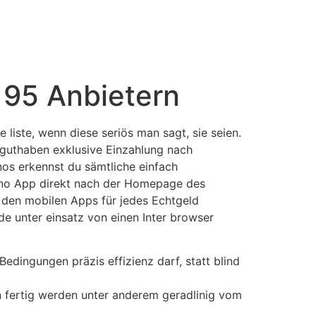
 95 Anbietern
liste, wenn diese seriös man sagt, sie seien.
rtguthaben exklusive Einzahlung nach
nos erkennst du sämtliche einfach
asino App direkt nach der Homepage des
 den mobilen Apps für jedes Echtgeld
e unter einsatz von einen Inter browser
Bedingungen präzis effizienz darf, statt blind
en fertig werden unter anderem geradlinig vom