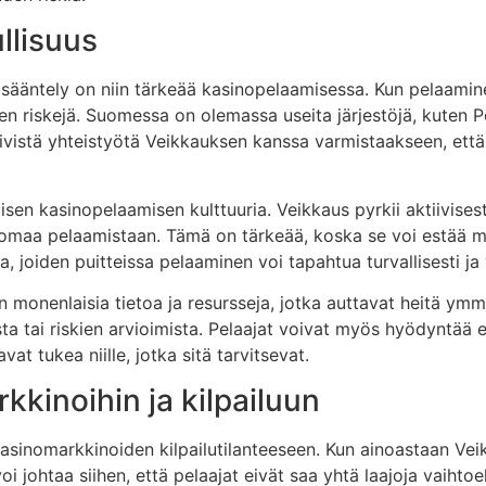
ullisuus
si sääntely on niin tärkeää kasinopelaamisessa. Kun pelaami
en riskejä. Suomessa on olemassa useita järjestöjä, kuten Pe
iivistä yhteistyötä Veikkauksen kanssa varmistaakseen, että
en kasinopelaamisen kulttuuria. Veikkaus pyrkii aktiivisest
lita omaa pelaamistaan. Tämä on tärkeää, koska se voi estää 
 joiden puitteissa pelaaminen voi tapahtua turvallisesti ja v
aan monenlaisia tietoa ja resursseja, jotka auttavat heitä y
a tai riskien arvioimista. Pelaajat voivat myös hyödyntää er
at tukea niille, jotka sitä tarvitsevat.
kkinoihin ja kilpailuun
asinomarkkinoiden kilpailutilanteeseen. Kun ainoastaan Veik
oi johtaa siihen, että pelaajat eivät saa yhtä laajoja vaihtoe