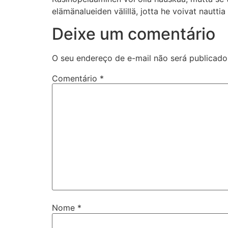
elämänalueiden välillä, jotta he voivat nauttia 
Deixe um comentário
O seu endereço de e-mail não será publicado
Comentário
*
Nome
*