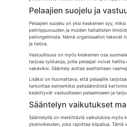
Pelaajien suojelu ja vastu
Pelaajien suojelu on yksi keskeinen syy, mik
peliriippuvuuden ja muiden haitallisten ilmiöid
peliongelmista. Nämä organisaatiot tekevät t
ja tietoa.
Vastuullisuus on myös keskeinen osa suomalais
tarjoaa työkaluja, joilla pelaajat voivat hal
vakaviksi. Sääntely auttaa asettamaan raameja,
Lisäksi on huomattava, että pelaajille tarjot
tarkoittaa esimerkiksi pelisäännöistä kertomist
keskittyvät vastuulliseen pelaamiseen ja tarjoav
Sääntelyn vaikutukset mar
Sääntelyllä on merkittäviä vaikutuksia myös k
yksinoikeuden, joka rajoittaa kilpailua. Tämä v