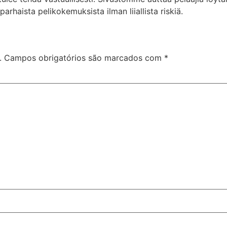
parhaista pelikokemuksista ilman liiallista riskiä.
.
Campos obrigatórios são marcados com
*