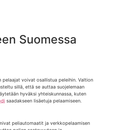
seen Suomessa
elaajat voivat osallistua peleihin. Valtion
eltu sillä, että se auttaa suojelemaan
 käytetään hyväksi yhteiskunnassa, kuten
odi
saadakseen lisäetuja pelaamiseen.
oimivat peliautomaatit ja verkkopelaamisen