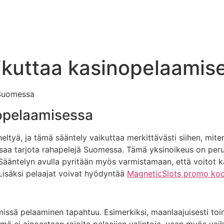
aikuttaa kasinopelaami
 Suomessa
opelaamisessa
yä, ja tämä sääntely vaikuttaa merkittävästi siihen, miten p
saa tarjota rahapelejä Suomessa. Tämä yksinoikeus on perust
ta. Sääntelyn avulla pyritään myös varmistamaan, että voitot
 Lisäksi pelaajat voivat hyödyntää
MagneticSlots promo ko
a missä pelaaminen tapahtuu. Esimerkiksi, maanlaajuisesti t