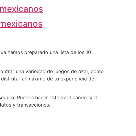
e mexicanos
e mexicanos
que hemos preparado una lista de los 10
contrar una variedad de juegos de azar, como
disfrutar al máximo de tu experiencia de
eguro. Puedes hacer esto verificando si el
 datos y transacciones.