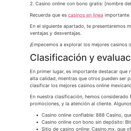
2. Casino online con bono gratis: [nombre del
Recuerda que es
casinos en linea
importante l
En el siguiente apartado, te presentaremos má
ventajas y desventajas.
¡Empecemos a explorar los mejores casinos o
Clasificación y evalua
En primer lugar, es importante destacar que 
alta calidad, mientras que otros pueden ser 
clasificar los mejores casinos online mexica
En nuestra clasificación, hemos considerado f
promociones, y la atención al cliente. Alguno
Casino online confiable: 888 Casino, qu
Casino online con bono sin depósito: Bi
Sitio de casino online: Casino.mx, que 