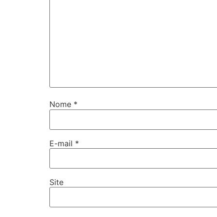
Nome
*
E-mail
*
Site