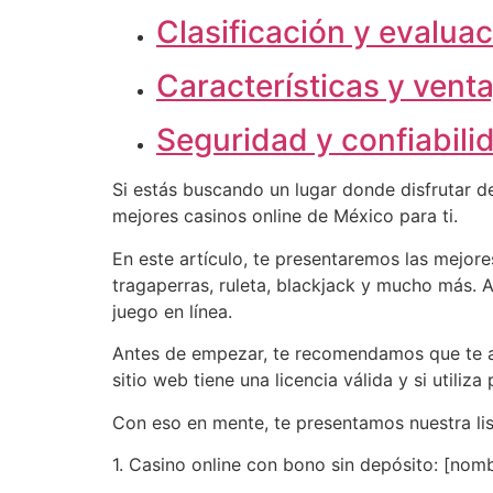
Clasificación y evalua
Características y vent
Seguridad y confiabili
Si estás buscando un lugar donde disfrutar d
mejores casinos online de México para ti.
En este artículo, te presentaremos las mejo
tragaperras, ruleta, blackjack y mucho más. 
juego en línea.
Antes de empezar, te recomendamos que te ase
sitio web tiene una licencia válida y si utili
Con eso en mente, te presentamos nuestra lis
1. Casino online con bono sin depósito: [nomb