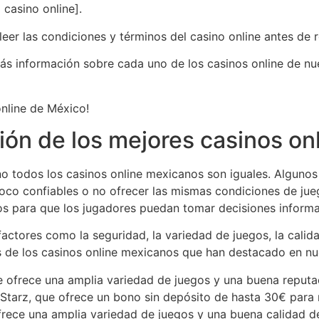
 casino online].
eer las condiciones y términos del casino online antes de r
s información sobre cada uno de los casinos online de nuest
nline de México!
ción de los mejores casinos o
no todos los casinos online mexicanos son iguales. Alguno
poco confiables o no ofrecer las mismas condiciones de jue
nos para que los jugadores puedan tomar decisiones inform
actores como la seguridad, la variedad de juegos, la calida
s de los casinos online mexicanos que han destacado en nue
e ofrece una amplia variedad de juegos y una buena reputaci
tStarz, que ofrece un bono sin depósito de hasta 30€ para
ofrece una amplia variedad de juegos y una buena calidad d