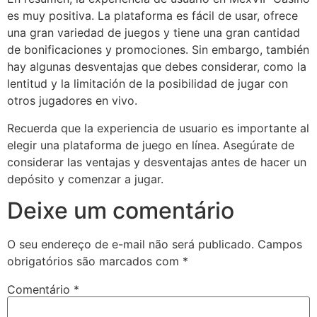
es muy positiva. La plataforma es fácil de usar, ofrece
una gran variedad de juegos y tiene una gran cantidad
de bonificaciones y promociones. Sin embargo, también
hay algunas desventajas que debes considerar, como la
lentitud y la limitación de la posibilidad de jugar con
otros jugadores en vivo.
Recuerda que la experiencia de usuario es importante al
elegir una plataforma de juego en línea. Asegúrate de
considerar las ventajas y desventajas antes de hacer un
depósito y comenzar a jugar.
Deixe um comentário
O seu endereço de e-mail não será publicado.
Campos
obrigatórios são marcados com
*
Comentário
*